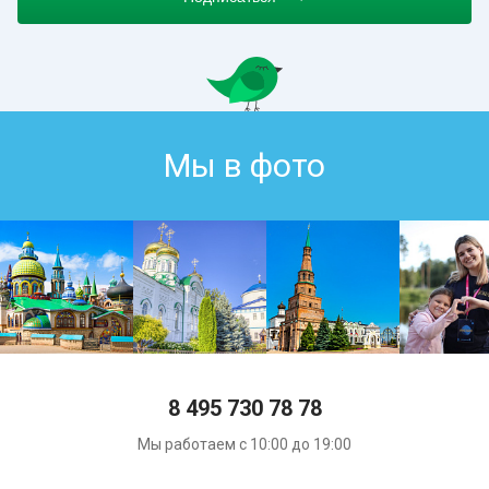
Мы в фото
8 495 730 78 78
Мы работаем с 10:00 до 19:00