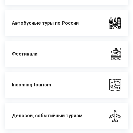
Автобусные туры по России
Фестивали
Incoming tourism
Деловой, событийный туризм