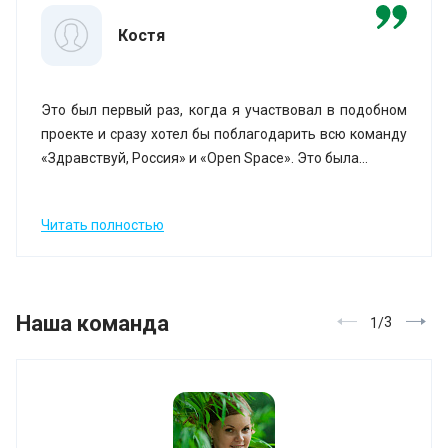
Костя
Это был первый раз, когда я участвовал в подобном
проекте и сразу хотел бы поблагодарить всю команду
«Здравствуй, Россия» и «Open Space». Это была...
Читать полностью
Наша команда