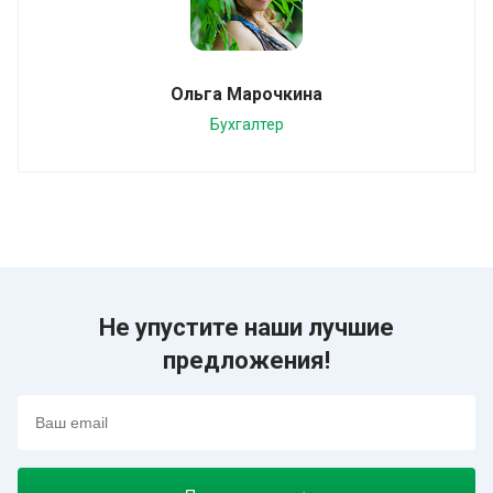
Ольга Марочкина
Бухгалтер
Не упустите наши лучшие
предложения!