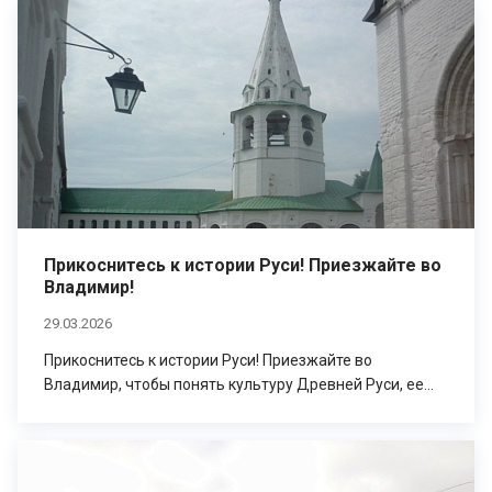
Прикоснитесь к истории Руси! Приезжайте во
Владимир!
29.03.2026
Прикоснитесь к истории Руси! Приезжайте во
Владимир, чтобы понять культуру Древней Руси, ее...