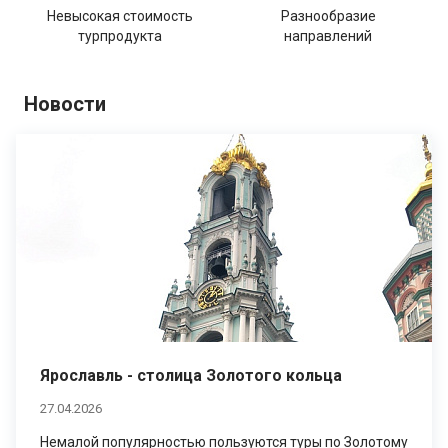
Невысокая стоимость
Разнообразие
турпродукта
направлений
Новости
Ярославль - столица Золотого кольца
27.04.2026
Немалой популярностью пользуются туры по Золотому