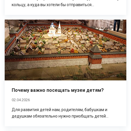
кольцу, а куда вы хотели бы отправиться...
Почему важно посещать музеи детям?
02.04.2026
Для развития детей нам, родителям, бабушкам и
дедушкам обязательно нужно приобщать детей...