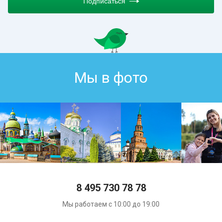
Подписаться
Мы в фото
8 495 730 78 78
Мы работаем с 10:00 до 19:00