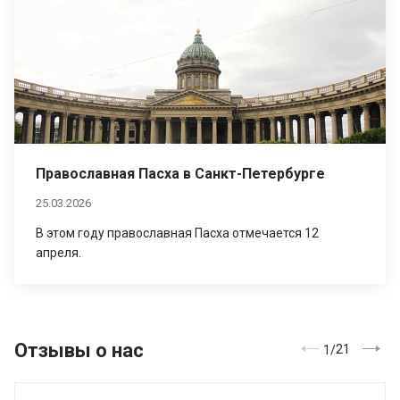
Православная Пасха в Санкт-Петербурге
25.03.2026
В этом году православная Пасха отмечается 12
апреля.
Отзывы о нас