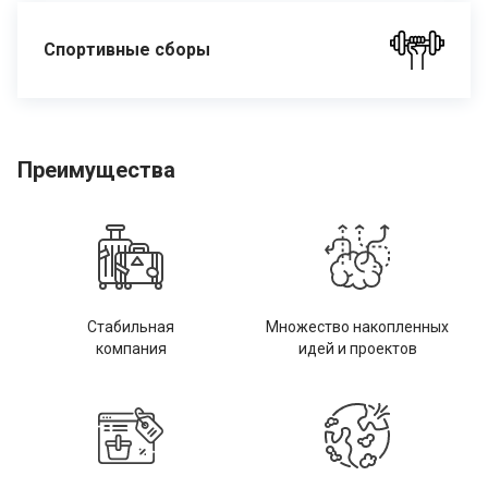
Спортивные сборы
Преимущества
Стабильная
Множество накопленных
компания
идей и проектов