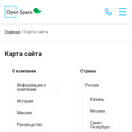
Главная
Карта сайта
Карта сайта
О компании
Страны
Информация о
Россия
компании
Казань
История
Москва
Миссия
Санкт-
Руководство
Петербург