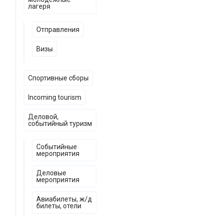
лагеря
Отправления
Визы
Спортивные сборы
Incoming tourism
Деловой,
событийный туризм
Событийные
мероприятия
Деловые
мероприятия
Авиабилеты, ж/д
билеты, отели