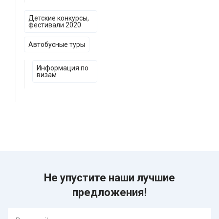
Детские конкурсы,
фестивали 2020
Автобусные туры
Информация по
визам
Не упустите наши лучшие
предложения!