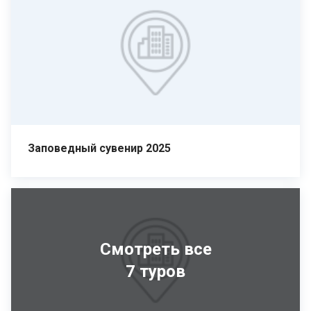
Заповедный сувенир 2025
Смотреть все
7 туров