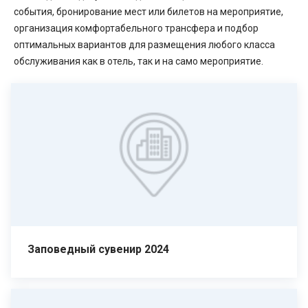
события, бронирование мест или билетов на мероприятие,
организация комфортабельного трансфера и подбор
оптимальных вариантов для размещения любого класса
обслуживания как в отель, так и на само мероприятие.
Заповедный сувенир 2024