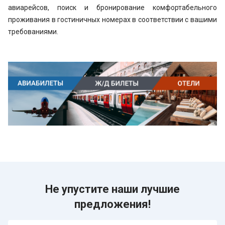
авиарейсов, поиск и бронирование комфортабельного
проживания в гостиничных номерах в соответствии с вашими
требованиями.
Не упустите наши лучшие
предложения!