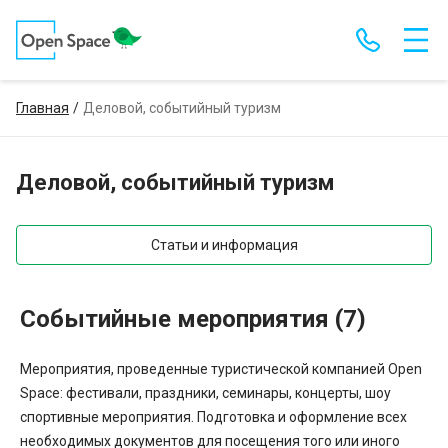
Главная
Деловой, событийный туризм
Деловой, событийный туризм
Статьи и информация
Событийные мероприятия (7)
Мероприятия, проведенные туристической компанией Open
Space: фестивали, праздники, семинары, концерты, шоу
спортивные мероприятия. Подготовка и оформление всех
необходимых документов для посещения того или иного