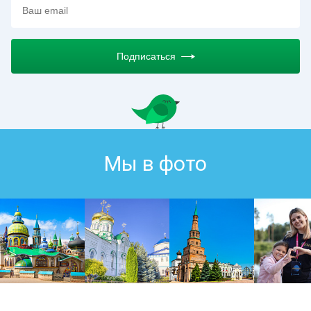
Подписаться
Мы в фото