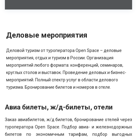
Деловые мероприятия
Деловой туризм от туроператора Open Space – деловые
мероприятия, отдых и туризм в России. Организация
мероприятий любого формата: конференций, семинаров,
круглых столов и выставок. Проведение деловых и бизнес-
мероприятий. Полный спектр услуг в области делового
туризма. Бронирование билетов и номеров в отеле.
Авиа билеты, ж/д-билеты, отели
Заказ авиабилетов, ж/д билетов, бронирование отелей через
туроператора Open Space. Подбор авиа- и железнодоржных
билетов по экономичным тарифам, подбор выгодных