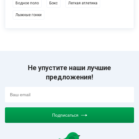
Водное поло
Бокс
Легкая атлетика
Лыжные гонки
Не упустите наши лучшие
предложения!
Подписаться