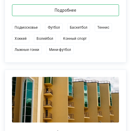
Подробнее
Подмосковье
Футбол
Баскетбол
Теннис
Хоккей
Волейбол
Конный спорт
Лыжные гонки
Мини-футбол