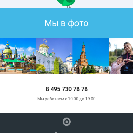
Мы в фото
8 495 730 78 78
Мы работаем с 10:00 до 19:00