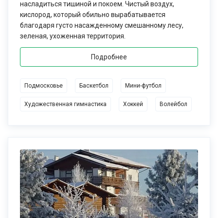
насладиться тишиной и покоем. Чистый воздух,
кислород, который обильно вырабатывается
благодаря густо насажденному смешанному лесу,
зеленая, ухоженная территория.
Подробнее
Подмосковье
Баскетбол
Мини-футбол
Художественная гимнастика
Хоккей
Волейбол