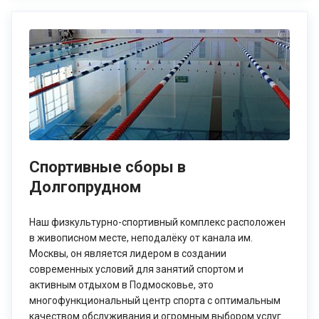
Спортивные сборы в
Долгопрудном
Наш физкультурно-спортивный комплекс расположен
в живописном месте, неподалёку от канала им.
Москвы, он является лидером в создании
современных условий для занятий спортом и
активным отдыхом в Подмосковье, это
многофункциональный центр спорта с оптимальным
качеством обслуживания и огромным выбором услуг.