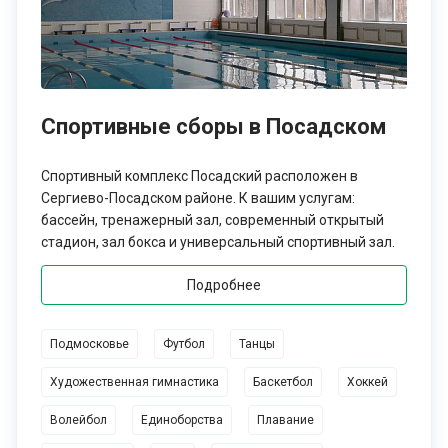
Спортивные сборы в Посадском
Спортивный комплекс Посадский расположен в
Сергиево-Посадском районе. К вашим услугам:
бассейн, тренажерный зал, современный открытый
стадион, зал бокса и универсальный спортивный зал.
Подробнее
Подмосковье
Футбол
Танцы
Художественная гимнастика
Баскетбол
Хоккей
Волейбол
Единоборства
Плавание