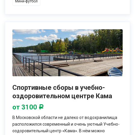
Мини-футбол
Спортивные сборы в учебно-
оздоровительном центре Кама
от 3100
Р
В Московской области не далеко от водохранилища
расположился современный и очень уютный Учебно-
оздоровительный центр «Кама». В нём можно