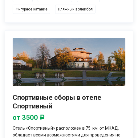
Фигурное катание
Пляжный волейбол
Спортивные сборы в отеле
Спортивный
от 3500
Р
Отель «Спортивный» расположен в 75 км. от МКАД,
обладает всеми возможностями для проведения не