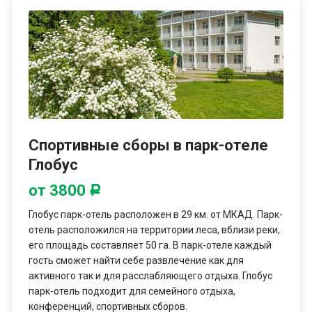
Спортивные сборы в парк-отеле
Глобус
от 3800
Р
Глобус парк-отель расположен в 29 км. от МКАД. Парк-
отель расположился на территории леса, вблизи реки,
его площадь составляет 50 га. В парк-отеле каждый
гость сможет найти себе развлечение как для
активного так и для расслабляющего отдыха. Глобус
парк-отель подходит для семейного отдыха,
конференций, спортивных сборов.