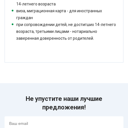
14-летнего возраста
виза, миграционная карта - для иностранных
граждан
при сопровождении детей, не достигших 14-летнего
возраста, третьими лицами - нотариально
заверенная доверенность от родителей.
Не упустите наши лучшие
предложения!