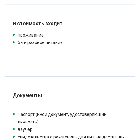
В стоимость входит
проживание
5-ти разовое питание
Документы
Паспорт (иной документ, удостоверяющий
личность)
ваучер
свидетельства о рождении - для лиц, не достигших