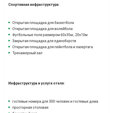
Спортивная инфраструктура:
Открытая площадка для баскетбола
Открытая площадка для волейбола
Футбольные поля размером 60х35м., 20х10м.
Закрытая площадка для единоборств
Открытая площадка для пейнтбола и лазертага
Тренажерный зал
Инфраструктура и услуги отеля:
гостевые номера для 300 человек и гостевые дома
просторная столовая