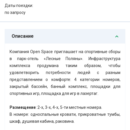
Даты поездки:
по запросу
Описание
Компания Open Space приглашает на спортивные сборы
в парк-отель «Лесные Поляны». Инфраструктура
комплекса продумана таким образом, чтобы
удовлетворить потребности людей с разным
представлением о комфорте: 4 категории номеров,
закрытый бассейн, банный комплекс, площадки для
спортивных игр, площадка для игр в лазертаг.
Размещение
: 2-х, 3-х, 4-х, 5-ти местные номера.
В номере: односпальные кровати, прикроватные тумбы,
шкаф, душевая кабина, раковина.