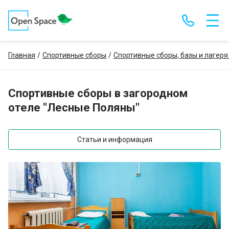
Главная
Спортивные сборы
Спортивные сборы, базы и лагеря
Спортивные сборы в загородном
отеле "Лесные Поляны"
Статьи и информация