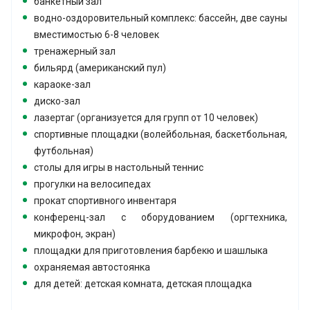
банкетный зал
водно-оздоровительный комплекс: бассейн, две сауны
вместимостью 6-8 человек
тренажерный зал
бильярд (американский пул)
караоке-зал
диско-зал
лазертаг (организуется для групп от 10 человек)
спортивные площадки (волейбольная, баскетбольная,
футбольная)
столы для игры в настольный теннис
прогулки на велосипедах
прокат спортивного инвентаря
конференц-зал с оборудованием (оргтехника,
микрофон, экран)
площадки для приготовления барбекю и шашлыка
охраняемая автостоянка
для детей: детская комната, детская площадка