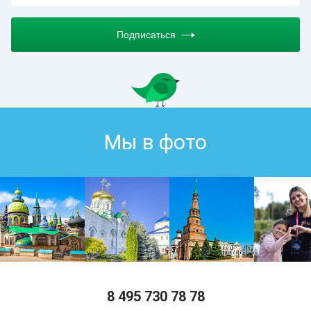
Подписаться
Мы в фото
8 495 730 78 78