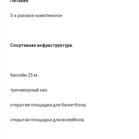
Питание:
3-х разовое комплексное
Спортивная инфраструктура:
бассейн 25 м.;
тренажерный зал;
открытая площадка для баскетбола;
открытая площадка для волейбола.