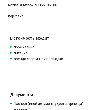
комната детского творчества;
парковка.
В стоимость входит
проживание
питание
аренда спортивной площадки
Документы
Паспорт (иной документ, удостоверяющий
личность)