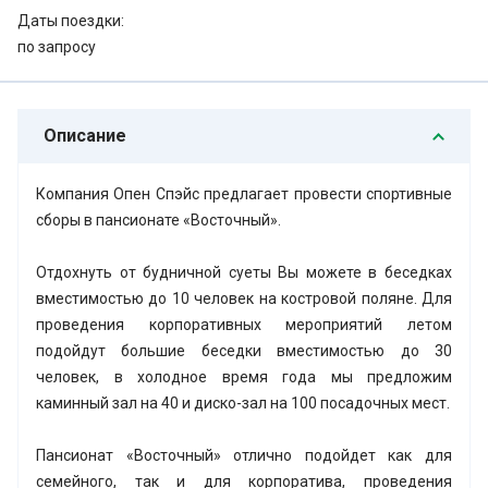
Даты поездки:
по запросу
Описание
Компания Опен Спэйс предлагает провести спортивные
сборы в пансионате «Восточный».
Отдохнуть от будничной суеты Вы можете в беседках
вместимостью до 10 человек на костровой поляне. Для
проведения корпоративных мероприятий летом
подойдут большие беседки вместимостью до 30
человек, в холодное время года мы предложим
каминный зал на 40 и диско-зал на 100 посадочных мест.
Пансионат «Восточный» отлично подойдет как для
семейного, так и для корпоратива, проведения