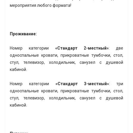
мероприятия любого формата!
Проживание:
Номер категории
«Стандарт 2-местный»
: две
односпальные кровати, прикроватные тумбочки, стол,
стул, телевизор, холодильник, санузел с душевой
кабиной.
Номер категории
«Стандарт 3-местный»
: три
односпальные кровати, прикроватные тумбочки, стол,
стул, телевизор, холодильник, санузел с душевой
кабиной.