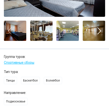
Группа туров:
Спортивные сборы
Тип тура:
Танцы
Баскетбол
Волейбол
Направление:
Подмосковье