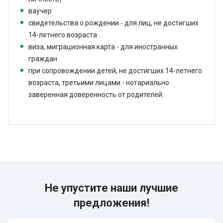
ваучер
свидетельства о рождении - для лиц, не достигших
14-летнего возраста
виза, миграционная карта - для иностранных
граждан
при сопровождении детей, не достигших 14-летнего
возраста, третьими лицами - нотариально
заверенная доверенность от родителей.
Не упустите наши лучшие
предложения!