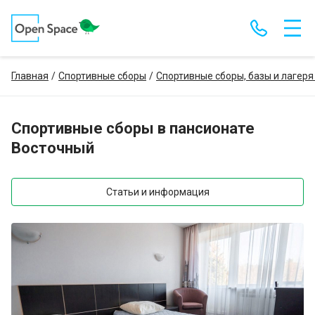
Главная
Спортивные сборы
Спортивные сборы, базы и лагеря
Спортивные сборы в пансионате
Восточный
Статьи и информация