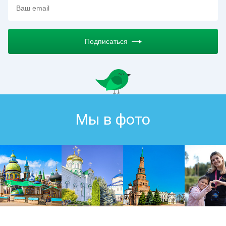
Подписаться
Мы в фото