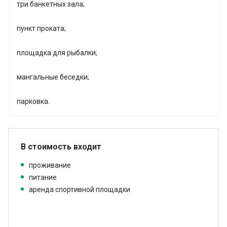
три банкетных зала;
пункт проката;
площадка для рыбалки;
мангальные беседки;
парковка.
В стоимость входит
проживание
питание
аренда спортивной площадки