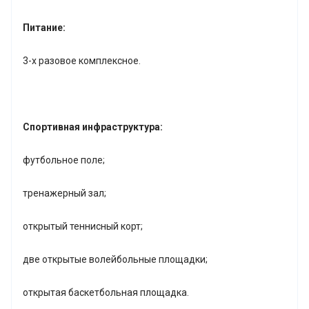
Питание:
3-х разовое комплексное.
Спортивная инфраструктура:
футбольное поле;
тренажерный зал;
открытый теннисный корт;
две открытые волейбольные площадки;
открытая баскетбольная площадка.