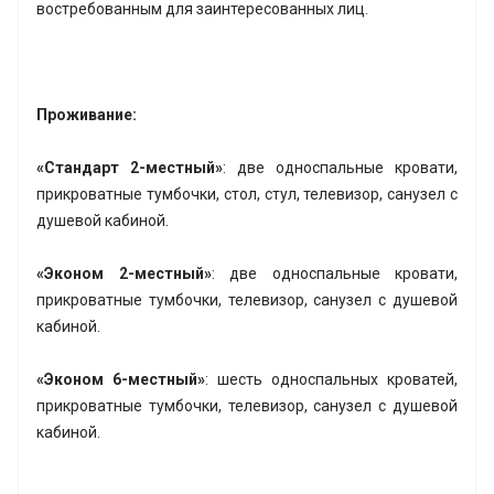
востребованным для заинтересованных лиц.
Проживание:
«Стандарт 2-местный»
: две односпальные кровати,
прикроватные тумбочки, стол, стул, телевизор, санузел с
душевой кабиной.
«Эконом 2-местный»
: две односпальные кровати,
прикроватные тумбочки, телевизор, санузел с душевой
кабиной.
«Эконом 6-местный»
: шесть односпальных кроватей,
прикроватные тумбочки, телевизор, санузел с душевой
кабиной.