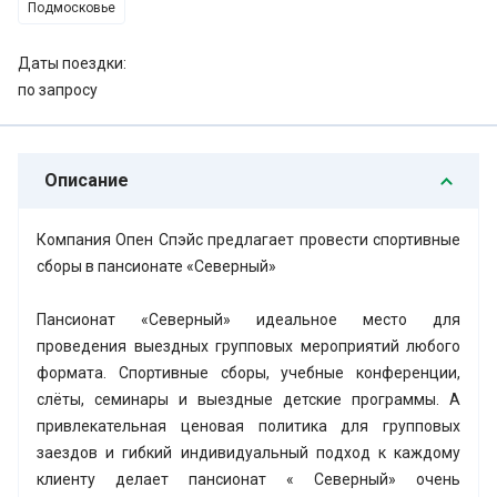
Подмосковье
Даты поездки:
по запросу
Описание
Компания Опен Спэйс предлагает провести спортивные
сборы в пансионате «Северный»
Пансионат «Северный» идеальное место для
проведения выездных групповых мероприятий любого
формата. Спортивные сборы, учебные конференции,
слёты, семинары и выездные детские программы. А
привлекательная ценовая политика для групповых
заездов и гибкий индивидуальный подход к каждому
клиенту делает пансионат « Северный» очень