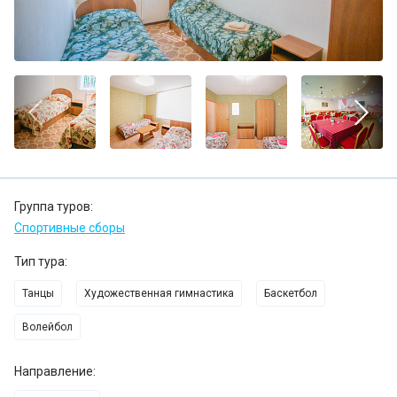
Группа туров:
Спортивные сборы
Тип тура:
Танцы
Художественная гимнастика
Баскетбол
Волейбол
Направление: