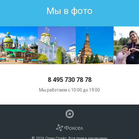
Мы в фото
8 495 730 78 78
Мы работаем с 10:00 до 19:00
© 2026 Опен Спэйс. Все права защищены