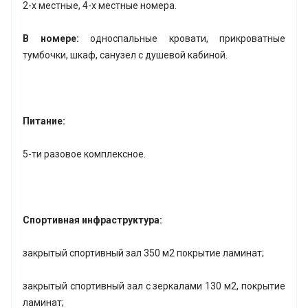
2-х местные, 4-х местные номера.
В номере:
односпальные кровати, прикроватные
тумбочки, шкаф, санузел с душевой кабиной.
Питание:
5-ти разовое комплексное.
Спортивная инфраструктура:
закрытый спортивный зал 350 м
2
покрытие ламинат;
закрытый спортивный зал с зеркалами 130 м
2
, покрытие
ламинат;