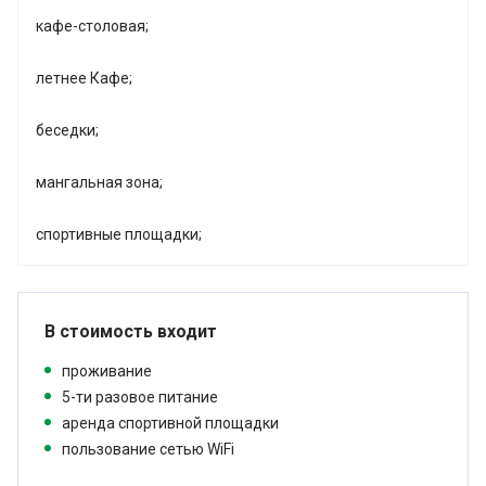
кафе-столовая;
летнее Кафе;
беседки;
мангальная зона;
спортивные площадки;
В стоимость входит
проживание
5-ти разовое питание
аренда спортивной площадки
пользование сетью WiFi