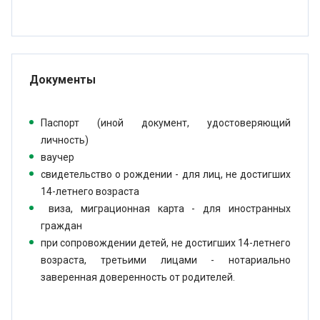
Документы
Паспорт (иной документ, удостоверяющий
личность)
ваучер
свидетельство о рождении - для лиц, не достигших
14-летнего возраста
виза, миграционная карта - для иностранных
граждан
при сопровождении детей, не достигших 14-летнего
возраста, третьими лицами - нотариально
заверенная доверенность от родителей.