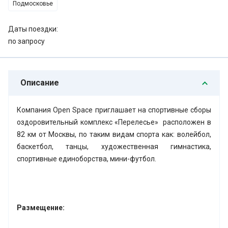
Подмосковье
Даты поездки:
по запросу
Описание
Компания Open Space приглашает на спортивные сборы
оздоровительный комплекс «Перелесье» расположен в
82 км от Москвы, по таким видам спорта как: волейбол,
баскетбол, танцы, художественная гимнастика,
спортивные единоборства, мини-футбол.
Размещение: