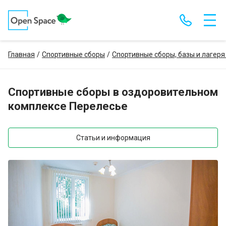
Главная
Спортивные сборы
Спортивные сборы, базы и лагеря
Спортивные сборы в оздоровительном
комплексе Перелесье
Статьи и информация