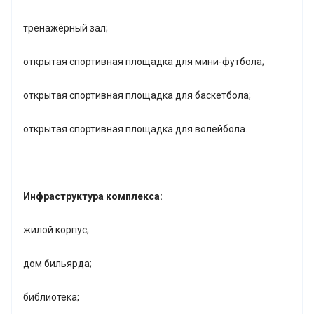
тренажёрный зал;
открытая спортивная площадка для мини-футбола;
открытая спортивная площадка для баскетбола;
открытая спортивная площадка для волейбола.
Инфраструктура комплекса:
жилой корпус;
дом бильярда;
библиотека;