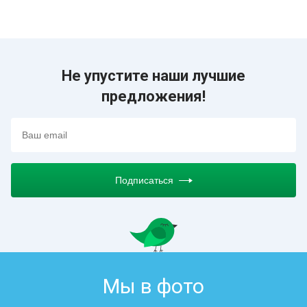
Не упустите наши лучшие
предложения!
Подписаться
Мы в фото