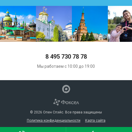
8 495 730 78 78
Мы работаем с 10:00 до 19:00
© 2026 Опен Спэйс. Все права защищены
Политика конфиденциальности
Карта сайта