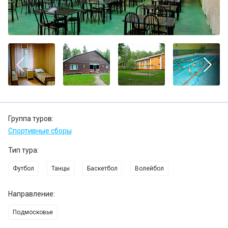
Группа туров:
Спортивные сборы
Тип тура:
Футбол
Танцы
Баскетбол
Волейбол
Направление:
Подмосковье