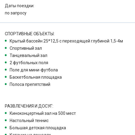
Даты поездки:
по запросу
СПОРТИВНЫЕ ОБЪЕКТЫ:
Крытый бассейн 25*12,5 с переходящей глубиной 1,5-4м
Спортивный зал
Танцевальный зал
2 футбольных поля
Поле для мини-футбола
Баскетбольная площадка
Полоса препятствий
РАЗВЛЕЧЕНИЯ И ДОСУГ:
Киноконцертный зал на 500 мест
Настольный теннис
Большая детская площадка