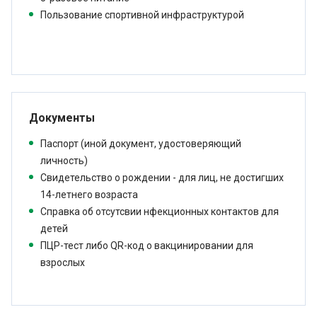
Пользование спортивной инфраструктурой
Документы
Паспорт (иной документ, удостоверяющий
личность)
Свидетельство о рождении - для лиц, не достигших
14-летнего возраста
Справка об отсутсвии нфекционных контактов для
детей
ПЦР-тест либо QR-код о вакцинировании для
взрослых