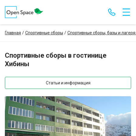
Главная
Спортивные сборы
Спортивные сборы, базы и лагеря
Спортивные сборы в гостинице
Хибины
Статьи и информация