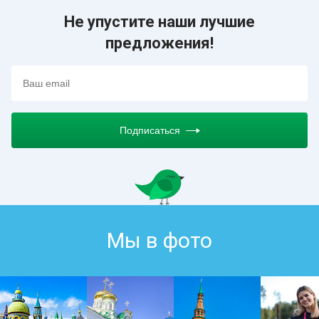
Не упустите наши лучшие
предложения!
Подписаться
Мы в фото