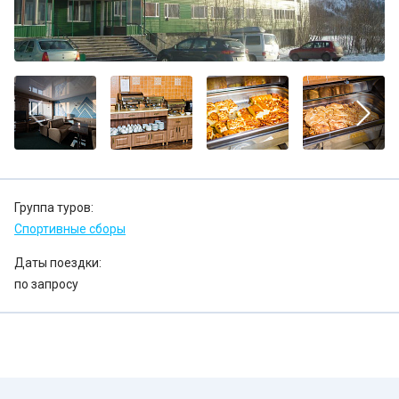
Группа туров:
Спортивные сборы
Даты поездки:
по запросу