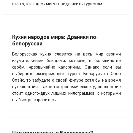
это то, что здесь могут предложить туристам.
Кухня народов мира: Драники по-
белорусски
Белорусская кухня славится на весь мир своими
изумительными блюдами, которые, в большинстве
своём, чрезвычайно калорийны. Однако если вы
выбираете экскурсионные туры в Беларусь от Опен
Спэйс, то забудьте о своей фигуре хотя бы на время
путешествия. Такое гастрономическое удовольствие
стоит одного-двух лишних килограммов, с которыми
вы быстро справитесь...
Что посмотреть в Белоруссии?