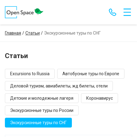
Главная
Статьи
Экскурсионные туры по СНГ
Статьи
Excursions to Russia
Автобусные туры по Европе
Деловой туризм, авиабилеты, жд билеты, отели
Детские и молодежные лагеря
Коронавирус
Экскурсионные туры по России
Экскурсионные туры по СНГ