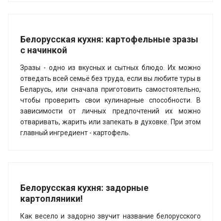
Белорусская кухня: картофельные зразы
с начинкой
Зразы - одно из вкусных и сытных блюдо. Их можно
отведать всей семьё без труда, если вы любите туры в
Беларусь, или сначала приготовить самостоятельно,
чтобы проверить свои кулинарные способности. В
зависимости от личных предпочтений их можно
отваривать, жарить или запекать в духовке. При этом
главный ингредиент - картофель.
Белорусская кухня: задорные
картопляники!
Как весело и задорно звучит название белорусского