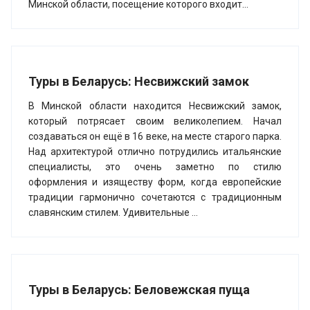
Минской области, посещение которого входит...
Туры в Беларусь: Несвижский замок
В Минской области находится Несвижский замок,
который потрясает своим великолепием. Начал
создаваться он ещё в 16 веке, на месте старого парка.
Над архитектурой отлично потрудились итальянские
специалисты, это очень заметно по стилю
оформления и изяществу форм, когда европейские
традиции гармонично сочетаются с традиционным
славянским стилем. Удивительные ...
Туры в Беларусь: Беловежская пуща