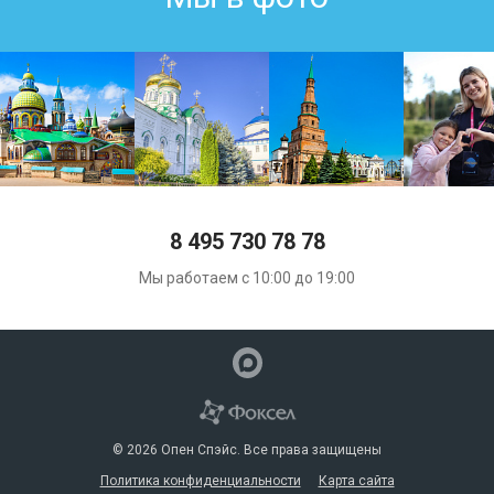
8 495 730 78 78
Мы работаем с 10:00 до 19:00
© 2026 Опен Спэйс. Все права защищены
Политика конфиденциальности
Карта сайта