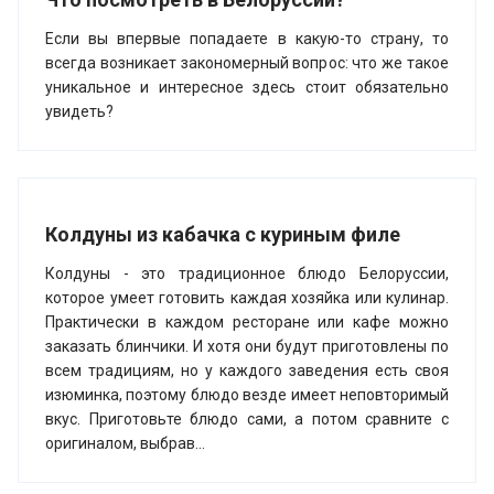
Если вы впервые попадаете в какую-то страну, то
всегда возникает закономерный вопрос: что же такое
уникальное и интересное здесь стоит обязательно
увидеть?
Колдуны из кабачка с куриным филе
Колдуны - это традиционное блюдо Белоруссии,
которое умеет готовить каждая хозяйка или кулинар.
Практически в каждом ресторане или кафе можно
заказать блинчики. И хотя они будут приготовлены по
всем традициям, но у каждого заведения есть своя
изюминка, поэтому блюдо везде имеет неповторимый
вкус. Приготовьте блюдо сами, а потом сравните с
оригиналом, выбрав...