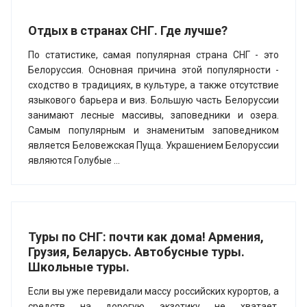
Отдых в странах СНГ. Где лучше?
По статистике, самая популярная страна СНГ - это
Белоруссия. Основная причина этой популярности -
сходство в традициях, в культуре, а также отсутствие
языкового барьера и виз. Большую часть Белоруссии
занимают лесные массивы, заповедники и озера.
Самым популярным и знаменитым заповедником
является Беловежская Пуща. Украшением Белоруссии
являются Голубые ...
Туры по СНГ: почти как дома! Армения,
Грузия, Беларусь. Автобусные туры.
Школьные туры.
Если вы уже перевидали массу российских курортов, а
средств на дорогую экзотику не хватает,