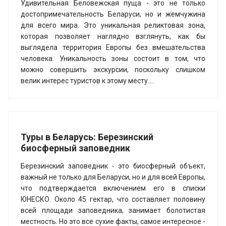
Удивительная Беловежская пуща - это не только
достопримечательность Беларуси, но и жемчужина
для всего мира. Это уникальная реликтовая зона,
которая позволяет наглядно взглянуть, как бы
выглядела территория Европы без вмешательства
человека. Уникальность зоны состоит в том, что
можно совершить экскурсии, поскольку слишком
велик интерес туристов к этому месту....
Туры в Беларусь: Березинский
биосферный заповедник
Березинский заповедник - это биосферный объект,
важный не только для Беларуси, но и для всей Европы,
что подтверждается включением его в списки
ЮНЕСКО. Около 45 гектар, что составляет половину
всей площади заповедника, занимает болотистая
местность. Но это все сухие факты, самое интересное -