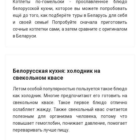
Котлеты по-гомельски - прославленное блюдо
белорусской кухни, которое вы можете попробовать
ещё до того, как подберёте туры в Беларусь для себя
и своей семьи! Попробуйте сначала приготовить
сочные котлетки сами, а затем сравните с оригиналом
в Беларуси.
Белорусская кухня: холодник на
свекольном квасе
Летом особой популярностью пользуется такое блюдо
как холодник. Многие предпочитают его готовить на
свекольном квасе. Такое первое блюдо отлично
ослабляет жажду. Также свекольный квас считается
полезным для организма человека, потому что
повышает гемоглобин, понижает давление, помогает
переваривать лучше пищу.