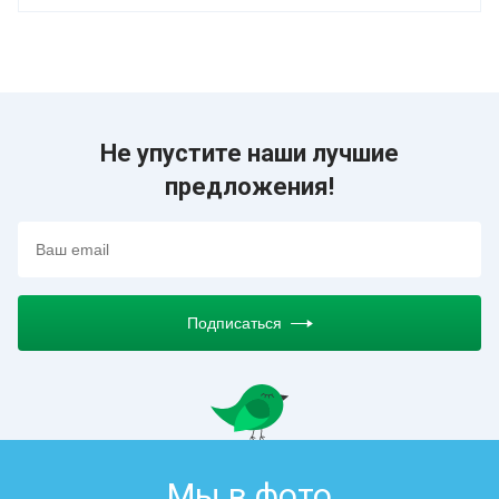
Не упустите наши лучшие
предложения!
Подписаться
Мы в фото