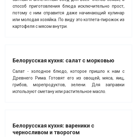
способ приготовления блюда исключительно прост,
потому с ним справится даже начинающий кулинар
или молодая хозяйка. По виду это котлета-пирожок из
картофеля с мясом внутри.
Белорусская кухня: салат с морковью
Салат - холодное блюдо, которое пришло к нам с
Древнего Рима. Готовят его из овощей, мяса, яиц,
грибов, морепродуктов, зелени. Для заправки
используют сметану или растительное масло.
Белорусская кухня: вареники с
черносливом и творогом