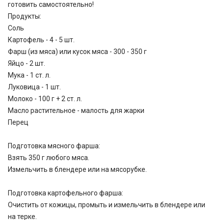
готовить самостоятельно!
Продукты:
Соль
Картофель - 4 - 5 шт.
Фарш (из мяса) или кусок мяса - 300 - 350 г
Яйцо - 2 шт.
Мука - 1 ст. л.
Луковица - 1 шт.
Молоко - 100 г + 2 ст. л.
Масло растительное - малость для жарки
Перец
Подготовка мясного фарша:
Взять 350 г любого мяса.
Измельчить в блендере или на мясорубке.
Подготовка картофельного фарша:
Очистить от кожицы, промыть и измельчить в блендере или
на терке.