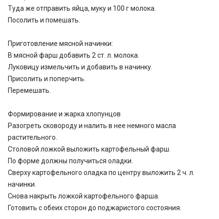
Туда же отправить яйца, муку и 100 г молока.
Посолить и помешать.
Приготовление мясной начинки:
В мясной фарш добавить 2 ст. л. молока.
Луковицу измельчить и добавить в начинку.
Присолить и поперчить.
Перемешать.
Формирование и жарка хлопунцов
Разогреть сковороду и налить в нее немного масла
растительного.
Столовой ложкой выложить картофельный фарш.
По форме должны получиться оладки.
Сверху картофельного оладка по центру выложить 2 ч. л.
начинки.
Снова накрыть ложкой картофельного фарша.
Готовить с обеих сторон до поджаристого состояния.