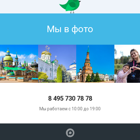
Мы в фото
8 495 730 78 78
Мы работаем с 10:00 до 19:00