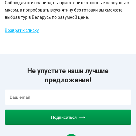
Соблюдая эти правила, вы приготовите отличные хлопунцы с
мясом, а попробовать вкуснятину без готовки вы сможете,
выбрав тур в Беларусь по разумной цене.
Возврат к списку
Не упустите наши лучшие
предложения!
Подписаться