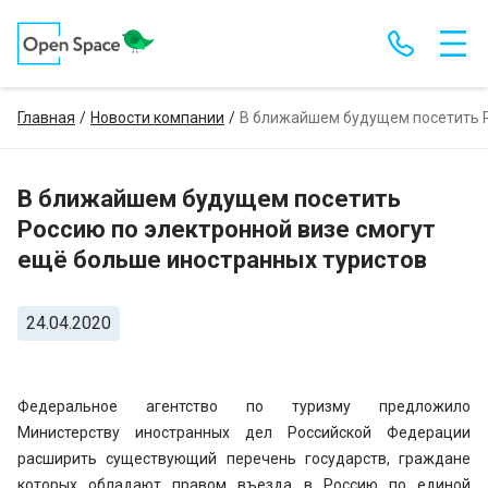
Главная
Новости компании
В ближайшем будущем посетить Р
В ближайшем будущем посетить
Россию по электронной визе смогут
ещё больше иностранных туристов
24.04.2020
Федеральное агентство по туризму предложило
Министерству иностранных дел Российской Федерации
расширить существующий перечень государств, граждане
которых обладают правом въезда в Россию по единой