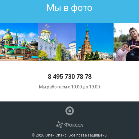
Мы в фото
8 495 730 78 78
Мы работаем с 10:00 до 19:00
© 2026 Опен Спэйс. Все права защищены