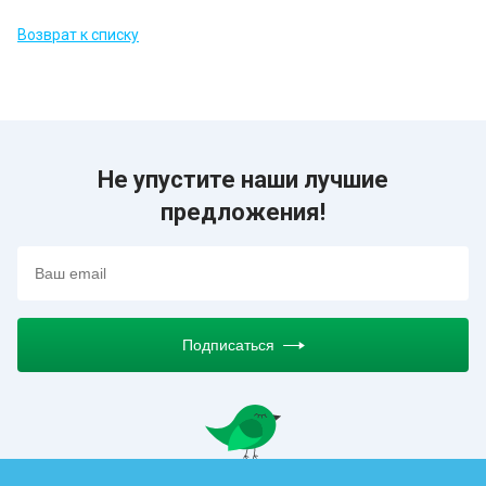
Возврат к списку
Не упустите наши лучшие
предложения!
Подписаться