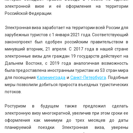
электронной визе и её оформления на территории
Российской Федерации.
Электронная виза заработает на территории всей России для
зарубежных туристов с 1 января 2021 года. Соответствующий
законопроект был одобрен российским правительством в
минувший вторник, 21 апреля. С 2017 года в нашей стране
электронные визы для граждан 19 государств действуют на
Дальнем Востоке, с 2019 года аналогичная возможность
была предоставлена иностранным туристам из 53 стран мира
для посещения
Калининграда
и
Санкт-Петербурга
. Подобные
меры позволили добиться прироста въездных туристических
потоков.
Ростуризм в будущем также предложил сделать
электронную визу многократной, увеличив при этом сроки ее
оформления как минимум до трех месяцев до даты
планируемой поездки. Электронная виза, уверены