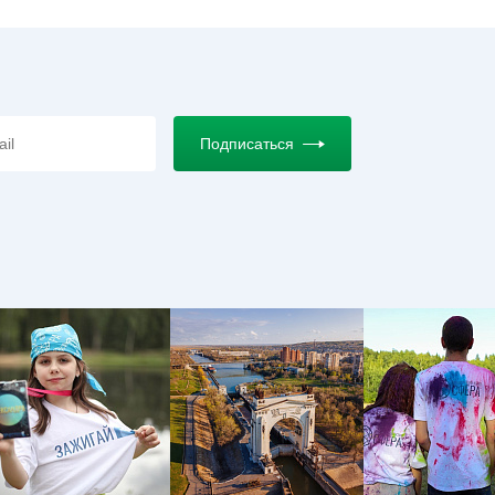
Подписаться