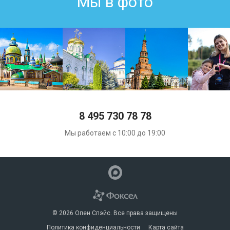
Мы в фото
8 495 730 78 78
Мы работаем с 10:00 до 19:00
© 2026 Опен Спэйс. Все права защищены
Политика конфиденциальности
Карта сайта