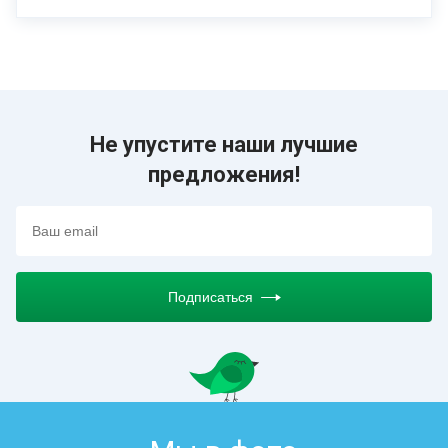
Не упустите наши лучшие
предложения!
Подписаться