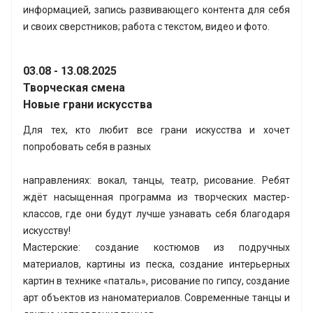
информацией, запись развивающего контента для себя
и своих сверстников; работа с текстом, видео и фото.
03.08 - 13.08.2025
Творческая смена
Новые грани искусства
Для тех, кто любит все грани искусства и хочет
попробовать себя в разных
направлениях: вокал, танцы, театр, рисование. Ребят
ждёт насыщенная программа из творческих мастер-
классов, где они будут лучше узнавать себя благодаря
искусству!
Мастерские: создание костюмов из подручных
материалов, картины из песка, создание интерьерных
картин в технике «паталь», рисование по гипсу, создание
арт объектов из наноматериалов. Современные танцы и