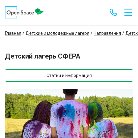
Главная
Детские и молодежные лагеря
Направления
Детск
Детский лагерь СФЕРА
Статьи и информация