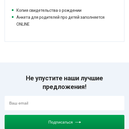
Копия свидетельства о рождении
Анкета для родителей про детей заполняется
ONLINE
Не упустите наши лучшие
предложения!
Подписаться