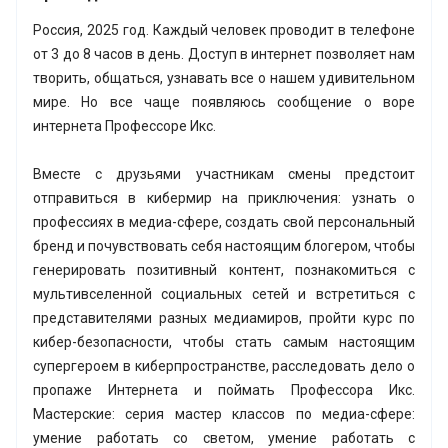
Россия, 2025 год. Каждый человек проводит в телефоне
от 3 до 8 часов в день. Доступ в интернет позволяет нам
творить, общаться, узнавать все о нашем удивительном
мире. Но все чаще появляюсь сообщение о воре
интернета Профессоре Икс.
Вместе с друзьями участникам смены предстоит
отправиться в кибермир на приключения: узнать о
профессиях в медиа-сфере, создать свой персональный
бренд и почувствовать себя настоящим блогером, чтобы
генерировать позитивный контент, познакомиться с
мультивселенной социальных сетей и встретиться с
представителями разных медиамиров, пройти курс по
кибер-безопасности, чтобы стать самым настоящим
супергероем в киберпространстве, расследовать дело о
пропаже Интернета и поймать Профессора Икс.
Мастерские: серия мастер классов по медиа-сфере:
умение работать со светом, умение работать с