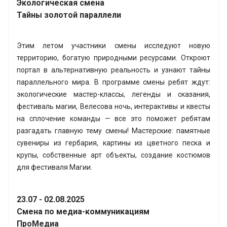
Экологическая смена
Тайны золотой параллели
Этим летом участники смены исследуют новую
территорию, богатую природными ресурсами. Откроют
портал в альтернативную реальность и узнают тайны
параллельного мира. В программе смены ребят ждут:
экологические мастер-классы, легенды и сказания,
фестиваль магии, Велесова ночь, интерактивы и квесты
на сплочение команды — все это поможет ребятам
разгадать главную тему смены! Мастерские: памятные
сувениры из гербария, картины из цветного песка и
крупы, собственные арт объекты, создание костюмов
для фестиваля Магии.
23.07 - 02.08.2025
Смена по медиа-коммуникациям
ПроМедиа