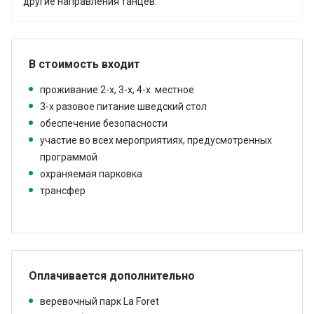
другие направления танцев.
В стоимость входит
проживание 2-х, 3-х, 4-х местное
3-х разовое питание шведский стол
обеспечение безопасности
участие во всех мероприятиях, предусмотренных
программой
охраняемая парковка
трансфер
Оплачивается дополнительно
веревочный парк La Foret