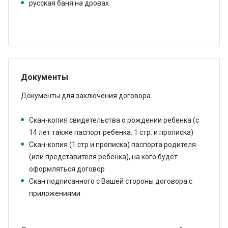
русская баня на дровах
Документы
Документы для заключения договора
Cкан-копия свидетельства о рождении ребенка (с
14 лет также паспорт ребенка: 1 стр. и прописка)
Cкан-копия (1 стр и прописка) паспорта родителя
(или представителя ребенка), на кого будет
оформляться договор
Скан подписанного с Вашей стороны договора с
приложениями