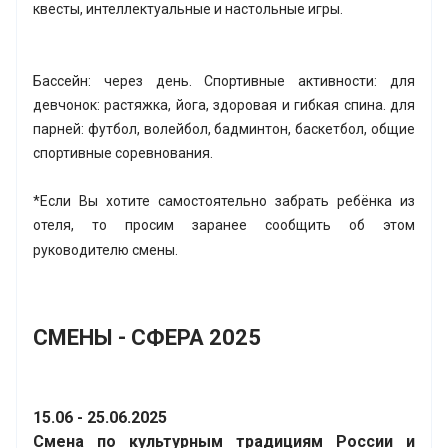
квесты, интеллектуальные и настольные игры.
Бассейн: через день. Спортивные активности: для
девчонок: растяжка, йога, здоровая и гибкая спина. для
парней: футбол, волейбол, бадминтон, баскетбол, общие
спортивные соревнования.
*Если Вы хотите самостоятельно забрать ребёнка из
отеля, то просим заранее сообщить об этом
руководителю смены.
СМЕНЫ - СФЕРА 2025
15.06 - 25.06.2025
Смена по культурным традициям России и