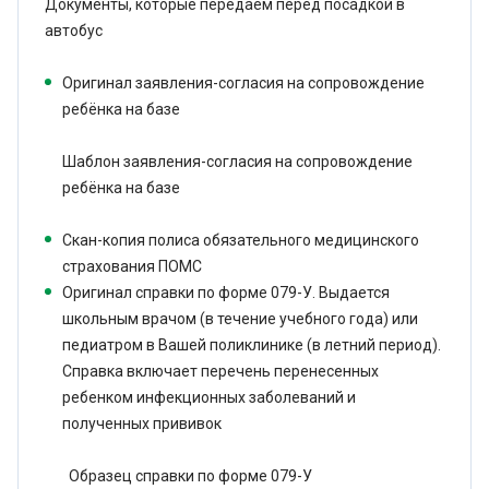
Документы, которые передаем перед посадкой в
автобус
Оригинал заявления-согласия на сопровождение
ребёнка на базе
Шаблон заявления-согласия на сопровождение
ребёнка на базе
Скан-копия полиса обязательного медицинского
страхования ПОМС
Оригинал справки по форме 079-У. Выдается
школьным врачом (в течение учебного года) или
педиатром в Вашей поликлинике (в летний период).
Справка включает перечень перенесенных
ребенком инфекционных заболеваний и
полученных прививок
Образец справки по форме 079-У