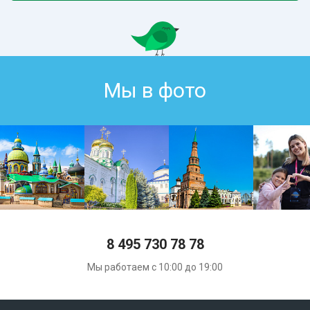
Мы в фото
8 495 730 78 78
Мы работаем с 10:00 до 19:00