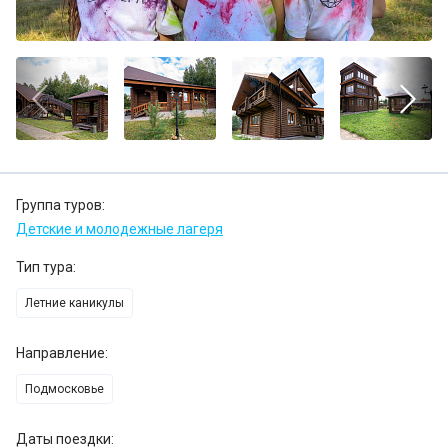
Группа туров:
Детские и молодежные лагеря
Тип тура:
Летние каникулы
Направление:
Подмосковье
Даты поездки: