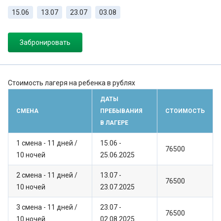
15.06
13.07
23.07
03.08
Забронировать
Стоимость лагеря на ребенка в рублях
ДАТЫ
СМЕНА
ПРЕБЫВАНИЯ
СТОИМОСТЬ
В ЛАГЕРЕ
1 смена - 11 дней /
15.06 -
76500
10 ночей
25.06.2025
2 смена - 11 дней /
13.07 -
76500
10 ночей
23.07.2025
3 смена - 11 дней /
23.07 -
76500
10 ночей
02.08.2025