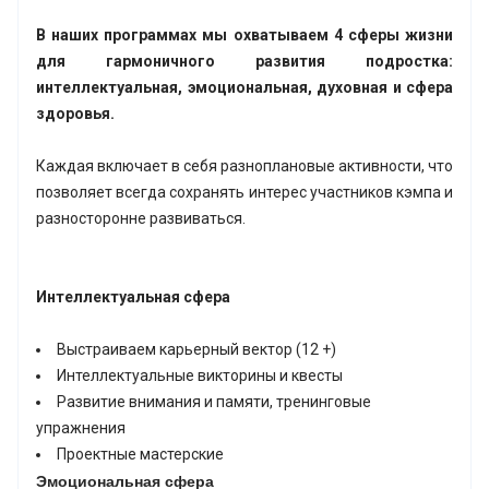
В наших программах мы охватываем 4 сферы жизни
для гармоничного развития подростка:
интеллектуальная, эмоциональная, духовная и сфера
здоровья.
Каждая включает в себя разноплановые активности, что
позволяет всегда сохранять интерес участников кэмпа и
разносторонне развиваться.
Интеллектуальная сфера
Выстраиваем карьерный вектор (12 +)
Интеллектуальные викторины и квесты
Развитие внимания и памяти, тренинговые
упражнения
Проектные мастерские
Эмоциональная сфера