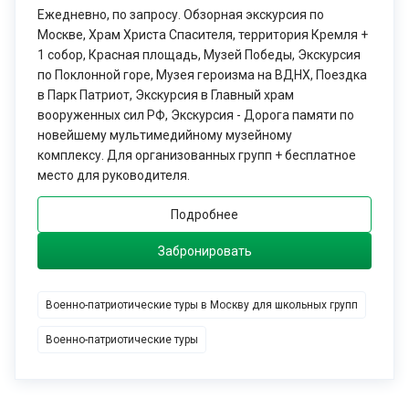
Ежедневно, по запросу. Обзорная экскурсия по
Москве, Храм Христа Спасителя, территория Кремля +
1 собор, Красная площадь, Музей Победы, Экскурсия
по Поклонной горе, Музея героизма на ВДНХ, Поездка
в Парк Патриот, Экскурсия в Главный храм
вооруженных сил РФ, Экскурсия - Дорога памяти по
новейшему мультимедийному музейному
комплексу. Для организованных групп + бесплатное
место для руководителя.
Подробнее
Забронировать
Военно-патриотические туры в Москву для школьных групп
Военно-патриотические туры