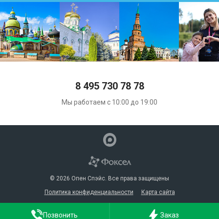
8 495 730 78 78
Мы работаем с 10:00 до 19:00
© 2026 Опен Спэйс. Все права защищены
Политика конфиденциальности
Карта сайта
Позвонить
Заказ