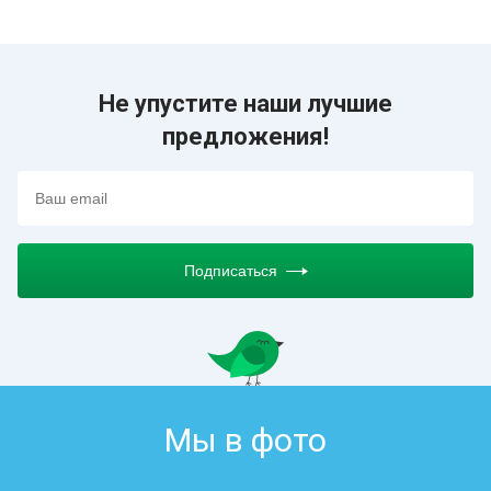
Не упустите наши лучшие
предложения!
Подписаться
Мы в фото