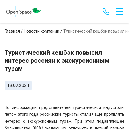
Главная
Новости компании
Туристический кешбэк повысил ин
Туристический кешбэк повысил
интерес россиян к экскурсионным
турам
19.07.2021
По информации представителей туристической индустрии,
летом этого года российские туристы стали чаще проявлять
интерес к экскурсионным турам. При этом подавляющее
большинство (80%) желающих отдохнуть в летний период