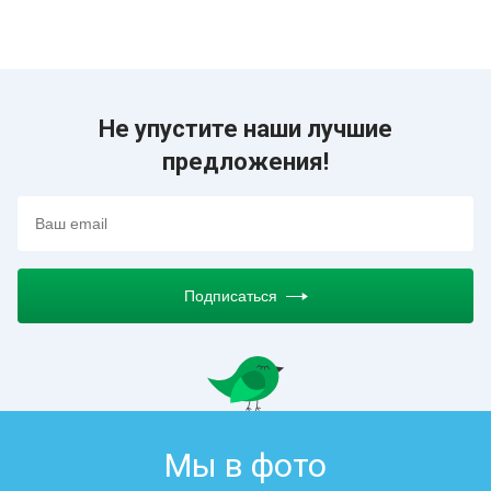
Не упустите наши лучшие
предложения!
Подписаться
Мы в фото