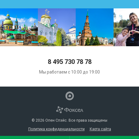
8 495 730 78 78
Мы работаем с 10:00 до 19:00
© 2026 Опен Спэйс. Все права защищены
Политика конфиденциальности
Карта сайта