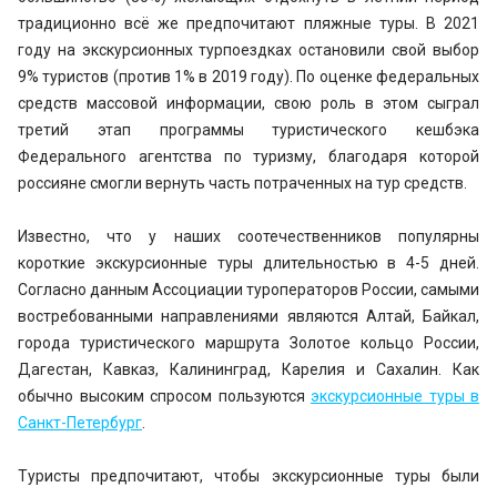
традиционно всё же предпочитают пляжные туры. В 2021
году на экскурсионных турпоездках остановили свой выбор
9% туристов (против 1% в 2019 году). По оценке федеральных
средств массовой информации, свою роль в этом сыграл
третий этап программы туристического кешбэка
Федерального агентства по туризму, благодаря которой
россияне смогли вернуть часть потраченных на тур средств.
Известно, что у наших соотечественников популярны
короткие экскурсионные туры длительностью в 4-5 дней.
Согласно данным Ассоциации туроператоров России, самыми
востребованными направлениями являются Алтай, Байкал,
города туристического маршрута Золотое кольцо России,
Дагестан, Кавказ, Калининград, Карелия и Сахалин. Как
обычно высоким спросом пользуются
экскурсионные туры в
Санкт-Петербург
.
Туристы предпочитают, чтобы экскурсионные туры были