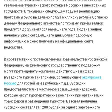
увеличение туристического потока в Россию из иностранных
государств. В текущем и следующем году на реализацию
программы было выделено по 821 миллиону рублей. Согласно
данным Федерального агентства по туризму, приём заявок
продлится до 25 сентября нынешнего года. Подача заявок
началась уже с сегодняшнего дня. Более подробную
информацию можно получить на официальном сайте
ведомства.
В соответствии с постановлением Правительства Российской
Федерации, на финансовую государственную поддержку
могут претендовать компании, действующие в сфере
въездного туризма (например, организующие
экскурсии в
Россию
для гостей из-за рубежа и т.д.). Субсидии
предоставляются на частичное возмещение издержек,
которые несут туроператорские компании при организации
трансферов и размещении туристов. Базовая величина
субсидии составляет 1200 рублей за одного зарубежного