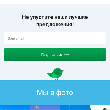
Не упустите наши лучшие
предложения!
Подписаться
Мы в фото