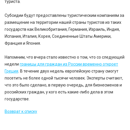
туриста.
Субсидии будут предоставлены туристическим компаниям за
размещение на территории нашей страны туристов из таких
государств как Великобритания, Германия, Израиль, Индия,
Испания, Италия, Корея, Соединенные Штаты Америки,
Франция и Япония.
Напомним, что вчера стало известно о том, что со следующей
недели
границы для граждан из России временно откроет
Греция
. В течение двух недель европейскую страну смогут
посетить не более одной тысячи человек. Эксперты считают,
что это было сделано, в первую очередь, для бизнесменов и
российских граждан, у кого есть какие-либо дела в этом
государстве.
Возврат к списку