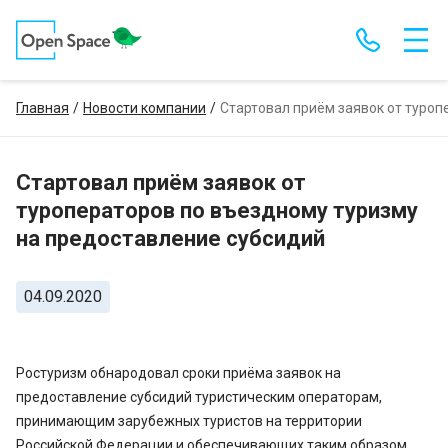
Главная
Новости компании
Стартовал приём заявок от туроп
Стартовал приём заявок от
туроператоров по въездному туризму
на предоставление субсидий
04.09.2020
Ростуризм обнародовал сроки приёма заявок на
предоставление субсидий туристическим операторам,
принимающим зарубежных туристов на территории
Российской Федерации и обеспечивающих таким образом