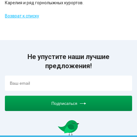
Карелия и ряд горнолыжных курортов.
Возврат к списку
Не упустите наши лучшие
предложения!
Подписаться