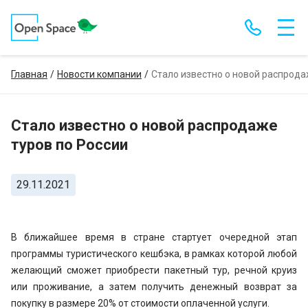
Главная
Новости компании
Стало известно о новой распрода
Стало известно о новой распродаже
туров по России
29.11.2021
В ближайшее время в стране стартует очередной этап
программы туристического кешбэка, в рамках которой любой
желающий сможет приобрести пакетный тур, речной круиз
или проживание, а затем получить денежный возврат за
покупку в размере 20% от стоимости оплаченной услуги.