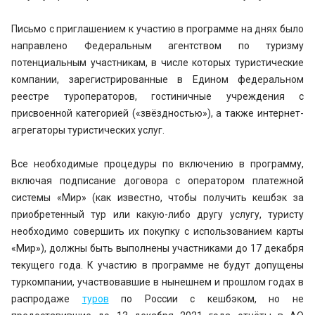
Письмо с приглашением к участию в программе на днях было
направлено Федеральным агентством по туризму
потенциальным участникам, в числе которых туристические
компании, зарегистрированные в Едином федеральном
реестре туроператоров, гостиничные учреждения с
присвоенной категорией («звёздностью»), а также интернет-
агрегаторы туристических услуг.
Все необходимые процедуры по включению в программу,
включая подписание договора с оператором платежной
системы «Мир» (как известно, чтобы получить кешбэк за
приобретенный тур или какую-либо другу услугу, туристу
необходимо совершить их покупку с использованием карты
«Мир»), должны быть выполнены участниками до 17 декабря
текущего года. К участию в программе не будут допущены
туркомпании, участвовавшие в нынешнем и прошлом годах в
распродаже
туров
по России с кешбэком, но не