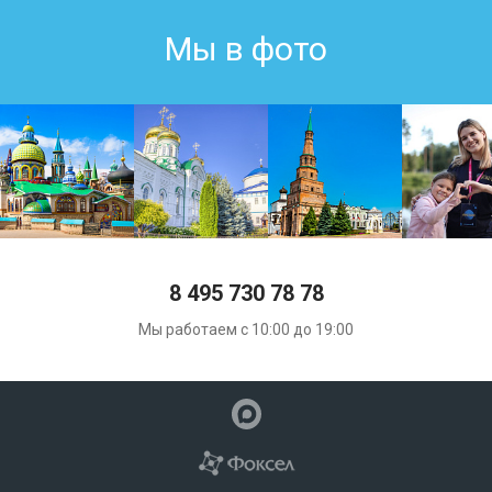
Мы в фото
8 495 730 78 78
Мы работаем с 10:00 до 19:00