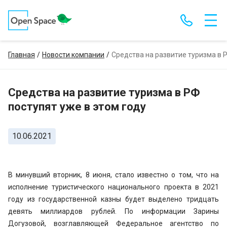
Главная
Новости компании
Средства на развитие туризма в Р
Средства на развитие туризма в РФ
поступят уже в этом году
10.06.2021
В минувший вторник, 8 июня, стало известно о том, что на
исполнение туристического национального проекта в 2021
году из государственной казны будет выделено тридцать
девять миллиардов рублей. По информации Зарины
Догузовой, возглавляющей Федеральное агентство по