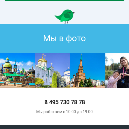
Мы в фото
8 495 730 78 78
Мы работаем с 10:00 до 19:00