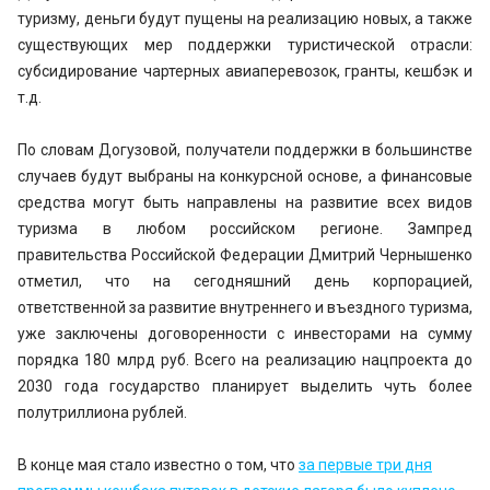
туризму, деньги будут пущены на реализацию новых, а также
существующих мер поддержки туристической отрасли:
субсидирование чартерных авиаперевозок, гранты, кешбэк и
т.д.
По словам Догузовой, получатели поддержки в большинстве
случаев будут выбраны на конкурсной основе, а финансовые
средства могут быть направлены на развитие всех видов
туризма в любом российском регионе. Зампред
правительства Российской Федерации Дмитрий Чернышенко
отметил, что на сегодняшний день корпорацией,
ответственной за развитие внутреннего и въездного туризма,
уже заключены договоренности с инвесторами на сумму
порядка 180 млрд руб. Всего на реализацию нацпроекта до
2030 года государство планирует выделить чуть более
полутриллиона рублей.
В конце мая стало известно о том, что
за первые три дня