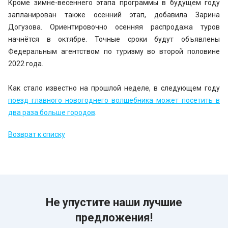
Кроме зимне-весеннего этапа программы в будущем году
запланирован также осенний этап, добавила Зарина
Догузова. Ориентировочно осенняя распродажа туров
начнётся в октябре. Точные сроки будут объявлены
Федеральным агентством по туризму во второй половине
2022 года.
Как стало известно на прошлой неделе, в следующем году
поезд главного новогоднего волшебника может посетить в
два раза больше городов
.
Возврат к списку
Не упустите наши лучшие
предложения!