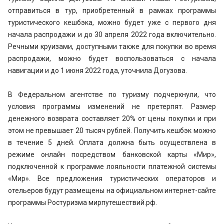
отправиться в тур, приобретенный в рамках программы
туристического кешбэка, можно будет уже с первого дня
начала распродажи и до 30 апреля 2022 года включительно.
Речными круизами, доступными также для покупки во время
распродажи, можно будет воспользоваться с начала
навигации и до 1 июня 2022 года, уточнила Догузова.
В Федеральном агентстве по туризму подчеркнули, что
условия программы изменений не претерпят. Размер
денежного возврата составляет 20% от цены покупки и при
этом не превышает 20 тысяч рублей. Получить кешбэк можно
в течение 5 дней. Оплата должна быть осуществлена в
режиме онлайн посредством банковской карты «Мир»,
подключенной к программе лояльности платежной системы
«Мир». Все предложения туристических операторов и
отельеров будут размещены на официальном интернет-сайте
программы Ростуризма мирпутешествий.рф.