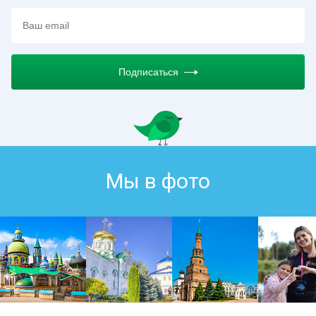
Подписаться
Мы в фото