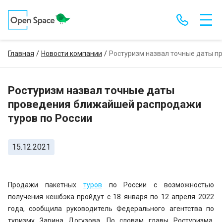
Главная
Новости компании
Ростуризм назвал точные даты п
Ростуризм назвал точные даты
проведения ближайшей распродажи
туров по России
15.12.2021
Продажи пакетных
туров
по России с возможностью
получения кешбэка пройдут с 18 января по 12 апреля 2022
года, сообщила руководитель Федерального агентства по
туризму Зарина Догузова. По словам главы Ростуризма,