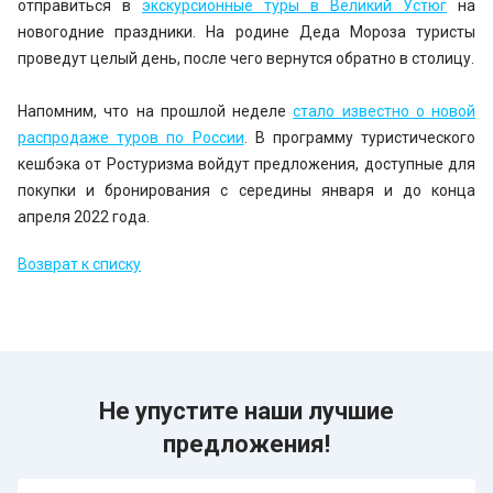
отправиться в
экскурсионные туры в Великий Устюг
на
новогодние праздники. На родине Деда Мороза туристы
проведут целый день, после чего вернутся обратно в столицу.
Напомним, что на прошлой неделе
стало известно о новой
распродаже туров по России
. В программу туристического
кешбэка от Ростуризма войдут предложения, доступные для
покупки и бронирования с середины января и до конца
апреля 2022 года.
Возврат к списку
Не упустите наши лучшие
предложения!