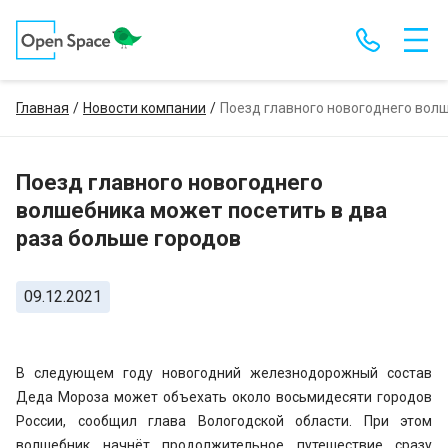
Главная
Новости компании
Поезд главного новогоднего волш
Поезд главного новогоднего
волшебника может посетить в два
раза больше городов
09.12.2021
В следующем году новогодний железнодорожный состав
Деда Мороза может объехать около восьмидесяти городов
России, сообщил глава Вологодской области. При этом
волшебник начнёт продолжительное путешествие сразу