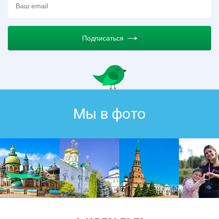
Подписаться
Мы в фото