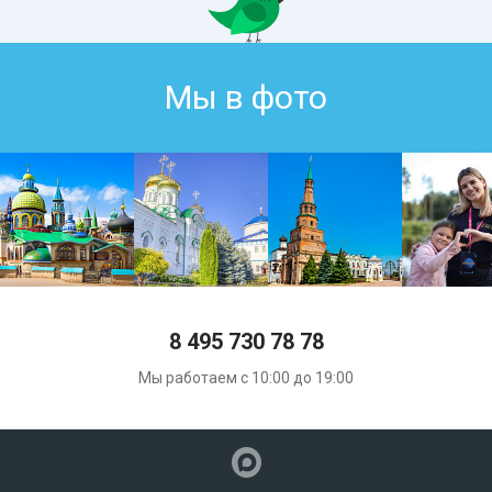
Мы в фото
8 495 730 78 78
Мы работаем с 10:00 до 19:00