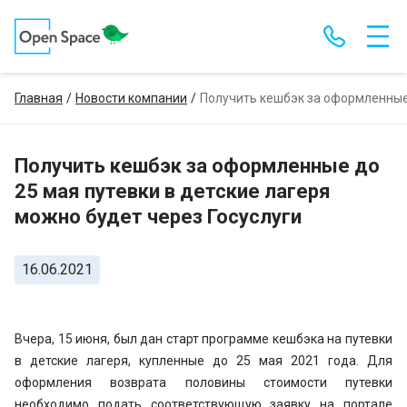
Главная
Новости компании
Получить кешбэк за оформленные 
Получить кешбэк за оформленные до
25 мая путевки в детские лагеря
можно будет через Госуслуги
16.06.2021
Вчера, 15 июня, был дан старт программе кешбэка на путевки
в детские лагеря, купленные до 25 мая 2021 года. Для
оформления возврата половины стоимости путевки
необходимо подать соответствующую заявку на портале