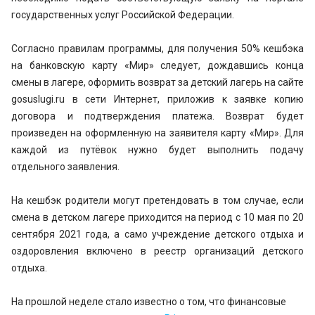
государственных услуг Российской Федерации.
Согласно правилам программы, для получения 50% кешбэка
на банковскую карту «Мир» следует, дождавшись конца
смены в лагере, оформить возврат за детский лагерь на сайте
gosuslugi.ru в сети Интернет, приложив к заявке копию
договора и подтверждения платежа. Возврат будет
произведен на оформленную на заявителя карту «Мир». Для
каждой из путёвок нужно будет выполнить подачу
отдельного заявления.
На кешбэк родители могут претендовать в том случае, если
смена в детском лагере приходится на период с 10 мая по 20
сентября 2021 года, а само учреждение детского отдыха и
оздоровления включено в реестр организаций детского
отдыха.
На прошлой неделе стало известно о том, что финансовые