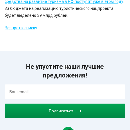
средства на развитие туризма в РФ поступят уже в этом году
.
Из бюджета на реализацию туристического нацпроекта
будет выделено 39 млрд рублей.
Возврат к списку
Не упустите наши лучшие
предложения!
Подписаться