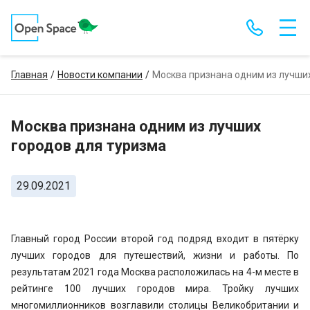
Главная
Новости компании
Москва признана одним из лучши
Москва признана одним из лучших
городов для туризма
29.09.2021
Главный город России второй год подряд входит в пятёрку
лучших городов для путешествий, жизни и работы. По
результатам 2021 года Москва расположилась на 4-м месте в
рейтинге 100 лучших городов мира. Тройку лучших
многомиллионников возглавили столицы Великобритании и