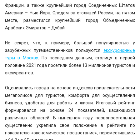
Франции, а также крупнейший город Соединенных Штатов
Америки – Нью-Йорк. Следом за столицей России, на пятом
месте, разместился крупнейший город Объединенных
Арабских Эмиратов – Дубай.
Не секрет, что, к примеру, большой популярностью у
зарубежных путешественников пользуются
экскурсионные
туры в Москву
. По последним данным, столицу в первой
половине 2021 года посетили более 13 миллионов туристов и
экскурсантов.
Оценивались города на основе индексов привлекательности
мегаполисов для туристов, комфорта для осуществления
бизнеса, удобства для работы и жизни. Итоговый рейтинг
формировался на основе 24 показателей, касающихся
различных областей. В нынешнем году первопрестольная
существенно укрепила свое положение в рейтинге по
показателю «экономическое процветание», переместившись