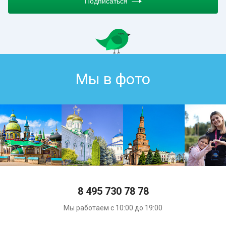
Подписаться
Мы в фото
8 495 730 78 78
Мы работаем с 10:00 до 19:00