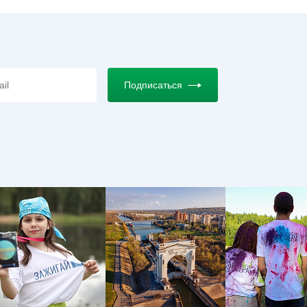
Подписаться