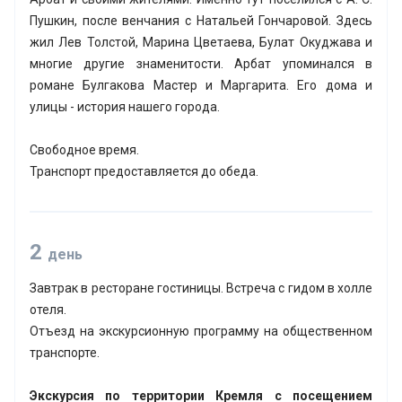
Пушкин, после венчания с Натальей Гончаровой. Здесь
жил Лев Толстой, Марина Цветаева, Булат Окуджава и
многие другие знаменитости. Арбат упоминался в
романе Булгакова Мастер и Маргарита. Его дома и
улицы - история нашего города.
Свободное время.
Транспорт предоставляется до обеда.
2
день
Завтрак в ресторане гостиницы. Встреча с гидом в холле
отеля.
Отъезд на экскурсионную программу на общественном
транспорте.
Экскурсия по территории Кремля с посещением