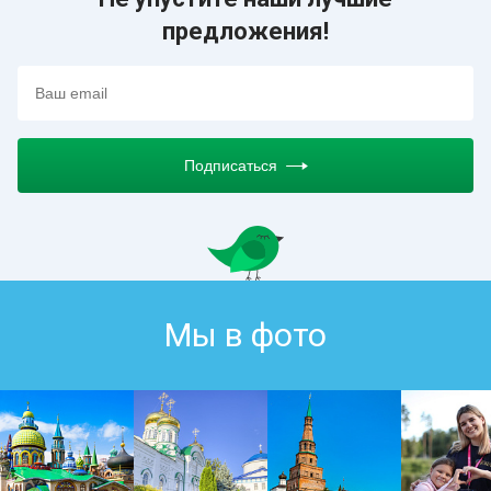
предложения!
Подписаться
Мы в фото