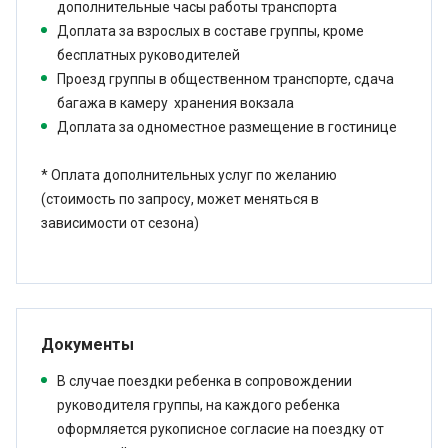
дополнительные часы работы транспорта
Доплата за взрослых в составе группы, кроме
бесплатных руководителей
Проезд группы в общественном транспорте, сдача
багажа в камеру хранения вокзала
Доплата за одноместное размещение в гостинице
* Оплата дополнительных услуг по желанию
(стоимость по запросу, может меняться в
зависимости от сезона)
Документы
В случае поездки ребенка в сопровождении
руководителя группы, на каждого ребенка
оформляется рукописное согласие на поездку от