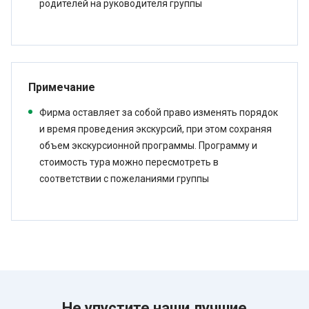
родителей на руководителя группы
Примечание
Фирма оставляет за собой право изменять порядок
и время проведения экскурсий, при этом сохраняя
объем экскурсионной программы. Программу и
стоимость тура можно пересмотреть в
соответствии с пожеланиями группы
Не упустите наши лучшие