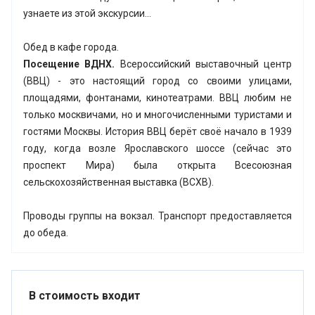
узнаете из этой экскурсии…
Обед в кафе города.
Посещение ВДНХ.
Всероссийский выставочный центр
(ВВЦ) - это настоящий город со своими улицами,
площадями, фонтанами, кинотеатрами. ВВЦ любим не
только москвичами, но и многочисленными туристами и
гостями Москвы. История ВВЦ берёт своё начало в 1939
году, когда возле Ярославского шоссе (сейчас это
проспект Мира) была открыта Всесоюзная
сельскохозяйственная выставка (ВСХВ).
Проводы группы на вокзал. Транспорт предоставляется
до обеда.
В стоимость входит