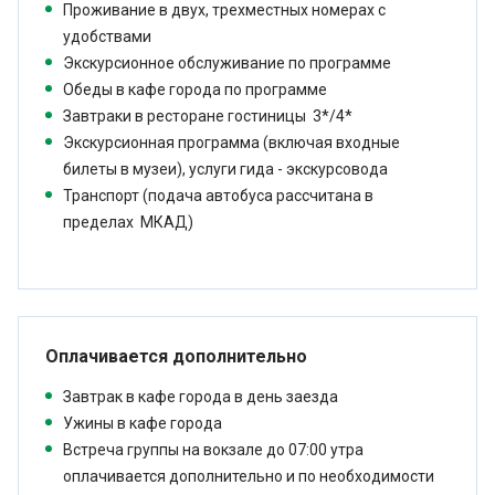
Проживание в двух, трехместных номерах с
удобствами
Экскурсионное обслуживание по программе
Обеды в кафе города по программе
Завтраки в ресторане гостиницы 3*/4*
Экскурсионная программа (включая входные
билеты в музеи), услуги гида - экскурсовода
Транспорт (подача автобуса рассчитана в
пределах МКАД)
Оплачивается дополнительно
Завтрак в кафе города в день заезда
Ужины в кафе города
Встреча группы на вокзале до 07:00 утра
оплачивается дополнительно и по необходимости