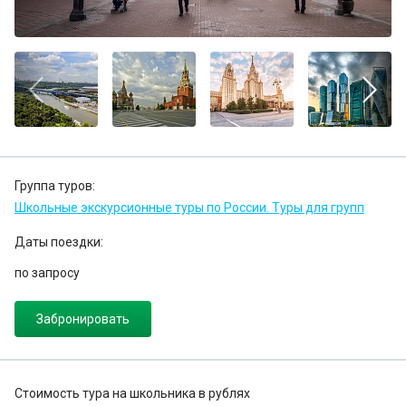
Группа туров:
Школьные экскурсионные туры по России. Туры для групп
Даты поездки:
по запросу
Забронировать
Стоимость тура на школьника в рублях