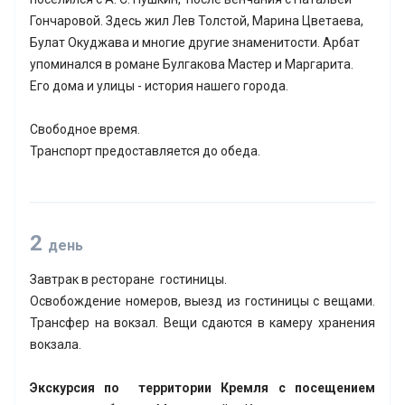
Гончаровой. Здесь жил Лев Толстой, Марина Цветаева,
Булат Окуджава и многие другие знаменитости. Арбат
упоминался в романе Булгакова Мастер и Маргарита.
Его дома и улицы - история нашего города.
Свободное время.
Транспорт предоставляется до обеда.
2
день
Завтрак в ресторане гостиницы.
Освобождение номеров, выезд из гостиницы с вещами.
Трансфер на вокзал. Вещи сдаются в камеру хранения
вокзала.
Экскурсия по территории Кремля с посещением