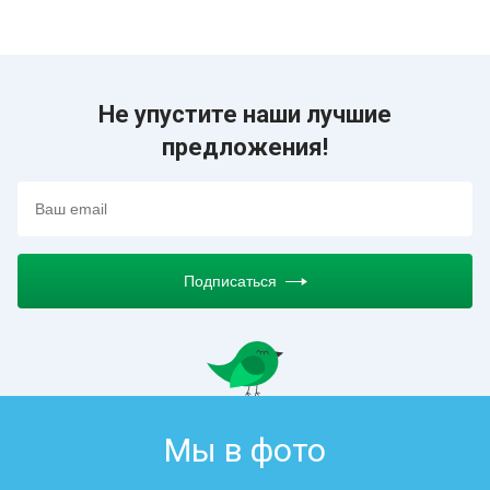
Не упустите наши лучшие
предложения!
Подписаться
Мы в фото