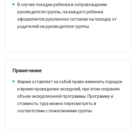
В случае поездки ребенка в сопровождении
руководителя группы, на каждого ребенка
оформляется рукописное согласие на поездку от
родителей на руководителя группы
Примечание
Фирма оставляет за собой право изменять порядок
и время проведения экскурсий, при этом сохраняя
объем экскурсионной программы. Программу и
стоимость тура можно пересмотреть в
соответствии с пожеланиями группы