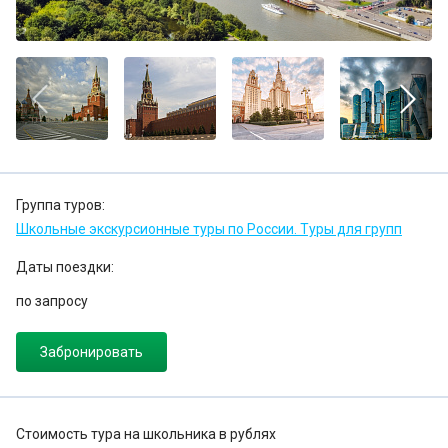
Группа туров:
Школьные экскурсионные туры по России. Туры для групп
Даты поездки:
по запросу
Забронировать
Стоимость тура на школьника в рублях