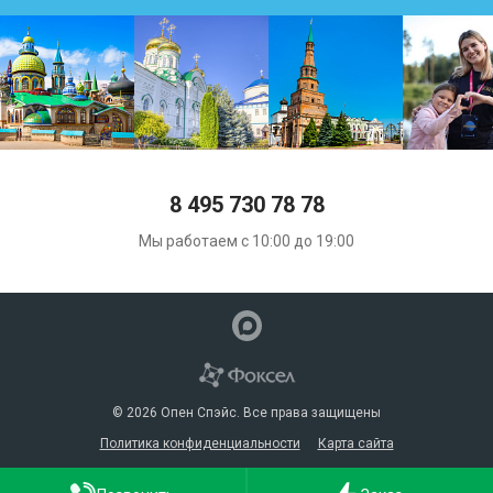
8 495 730 78 78
Мы работаем с 10:00 до 19:00
© 2026 Опен Спэйс. Все права защищены
Политика конфиденциальности
Карта сайта