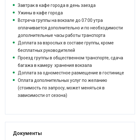
Завтрак в кафе города в день заезда
Ужины в кафе города
Встреча группы на вокзале до 07:00 утра
оплачивается дополнительно и по необходимости
дополнительные часы работы транспорта
Доплата за взрослых в составе группы, кроме
бесплатных руководителей
Проезд группы в общественном транспорте, сдача
багажа в камеру хранения вокзала
Доплата за одноместное размещение в гостинице
Оплата дополнительных услуг по желанию
(стоимость по запросу, может меняться в
зависимости от сезона)
Документы