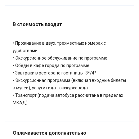
В стоимость входит
• Проживание в двух, трехместных номерах с
удобствами
• Экскурсионное обслуживание по программе
• Обеды в кафе города по программе
• Завтраки в ресторане гостиницы 3*/4*
• Экскурсионная программа (включая входные билеты
в музеи), услуги гида - экскурсовода
• Транспорт (подача автобуса рассчитана в пределах
МКАД)
Оплачивается дополнительно