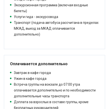
Экскурсионная программа (включая входные
билеты)
Услуги гида - экскурсовода
Транспорт (подача автобуса рассчитана в пределах
МКАД, выезд за МКАД оплачивается
дополнительно)
Оплачивается дополнительно
Завтрак в кафе города
Ужин в кафе города
Встреча группы на вокзале до 07:00 утра
оплачивается дополнительно и по необходимости
дополнительные часы транспорта
Доплата за взрослых в составе группы, кроме
бесплатных руководителей