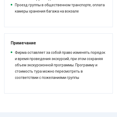
Проезд группы в общественном транспорте, оплата
камеры хранения багажа на вокзале
Примечание
Фирма оставляет за собой право изменять порядок
и время проведения экскурсий, при этом сохраняя
объем экскурсионной программы. Программу и
стоимость тура можно пересмотреть в
соответствии с пожеланиями группы