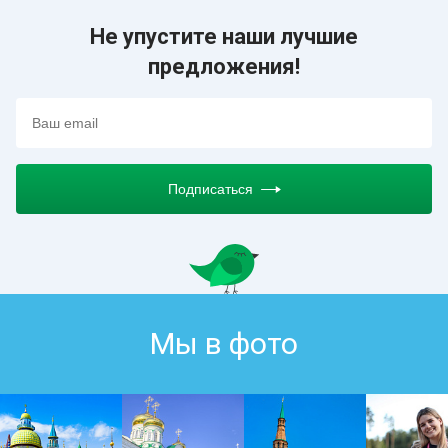
Не упустите наши лучшие
предложения!
Подписаться
Мы в фото