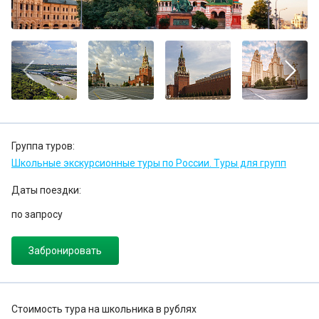
Группа туров:
Школьные экскурсионные туры по России. Туры для групп
Даты поездки:
по запросу
Забронировать
Стоимость тура на школьника в рублях