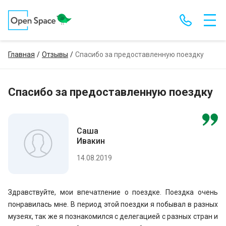
Главная
Отзывы
Спасибо за предоставленную поездку
Спасибо за предоставленную поездку
Саша
Ивакин
14.08.2019
Здравствуйте, мои впечатление о поездке. Поездка очень
понравилась мне. В период этой поездки я побывал в разных
музеях, так же я познакомился с делегацией с разных стран и