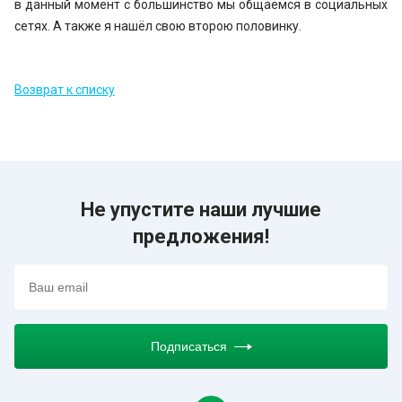
в данный момент с большинство мы общаемся в социальных
сетях. А также я нашёл свою второю половинку.
Возврат к списку
Не упустите наши лучшие
предложения!
Подписаться