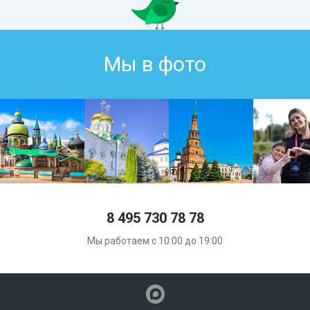
Мы в фото
8 495 730 78 78
Мы работаем с 10:00 до 19:00