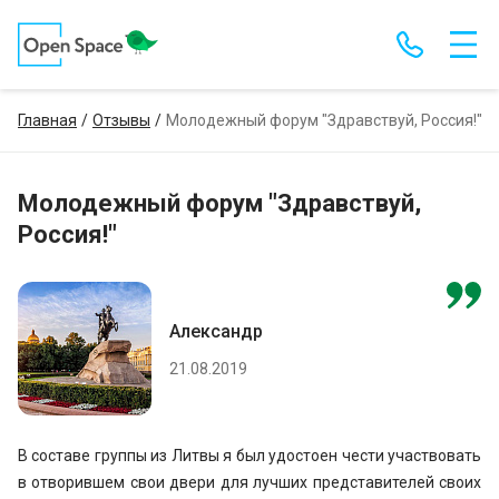
Главная
Отзывы
Молодежный форум "Здравствуй, Россия!"
Молодежный форум "Здравствуй,
Россия!"
Александр
21.08.2019
В составе группы из Литвы я был удостоен чести участвовать
в отворившем свои двери для лучших представителей своих