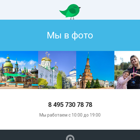
Мы в фото
8 495 730 78 78
Мы работаем с 10:00 до 19:00