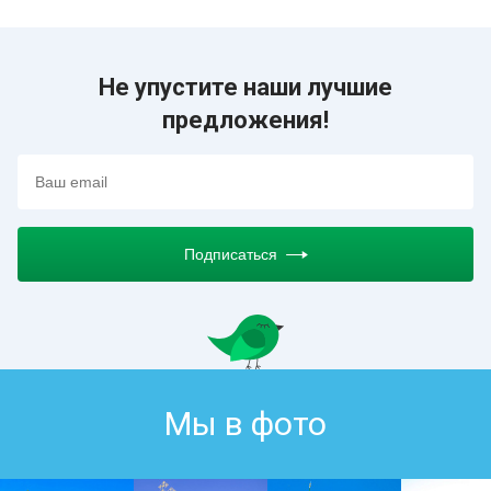
Не упустите наши лучшие
предложения!
Подписаться
Мы в фото