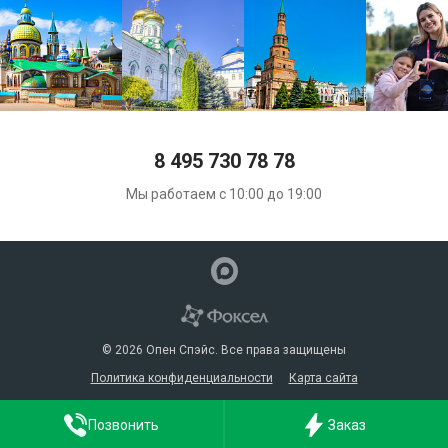
8 495 730 78 78
Мы работаем с 10:00 до 19:00
© 2026 Опен Спэйс. Все права защищены
Политика конфиденциальности
Карта сайта
Позвонить
Заказ