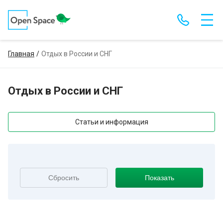
Главная
Отдых в России и СНГ
Отдых в России и СНГ
Статьи и информация