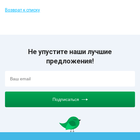
Возврат к списку
Не упустите наши лучшие
предложения!
Подписаться