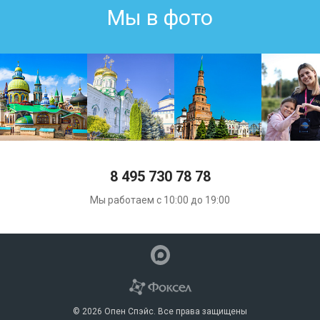
Мы в фото
8 495 730 78 78
Мы работаем с 10:00 до 19:00
© 2026 Опен Спэйс. Все права защищены