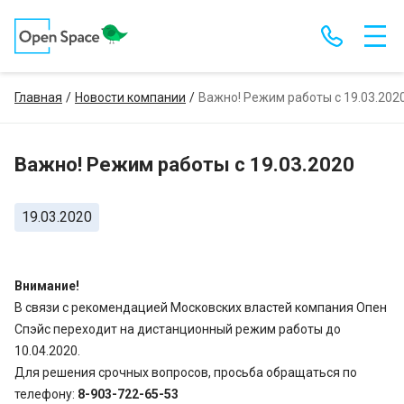
Главная
Новости компании
Важно! Режим работы с 19.03.202
Важно! Режим работы с 19.03.2020
19.03.2020
Внимание!
В связи с рекомендацией Московских властей компания Опен
Спэйс переходит на дистанционный режим работы до
10.04.2020.
Для решения срочных вопросов, просьба обращаться по
телефону:
8-903-722-65-53