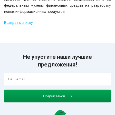
федеральным музеям, финансовых средств на разработку
новых информационных продуктов.
Возврат к списку
Не упустите наши лучшие
предложения!
Подписаться