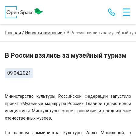
Главная
Новости компании
В России взялись за музейный ту
В России взялись за музейный туризм
09.04.2021
Министерство культуры Российской Федерации запустило
проект «Музейные маршруты России». Главной целью новой
инициативы Минкультуры станет развитие и продвижение
отечественных музеев.
По словам замминистра культуры Аллы Маниловой, в