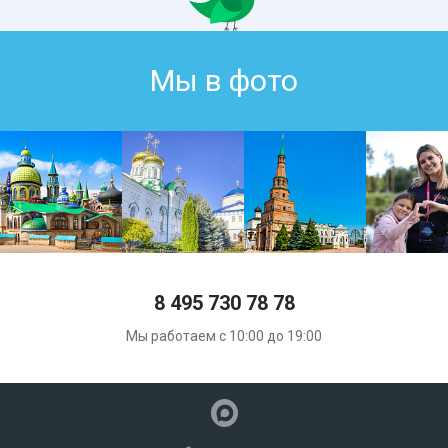
Мы в фото
8 495 730 78 78
Мы работаем с 10:00 до 19:00