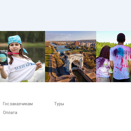
Гос.заказчикам
Туры
Оплата