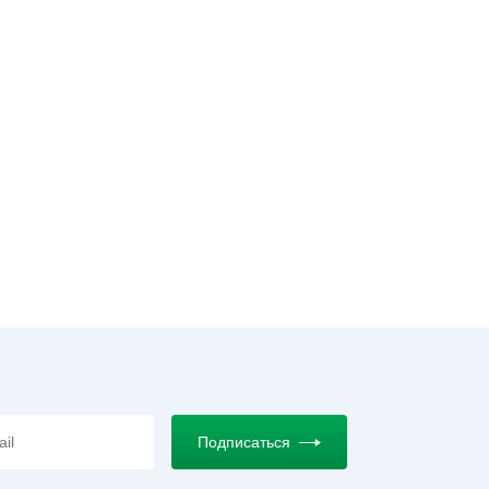
Подписаться