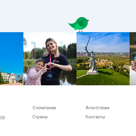
О компании
Агентствам
Страны
Контакты
:00