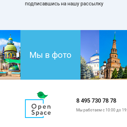
подписавшись на нашу рассылку
Мы в фото
8 495 730 78 78
Мы работаем с 10:00 до 19