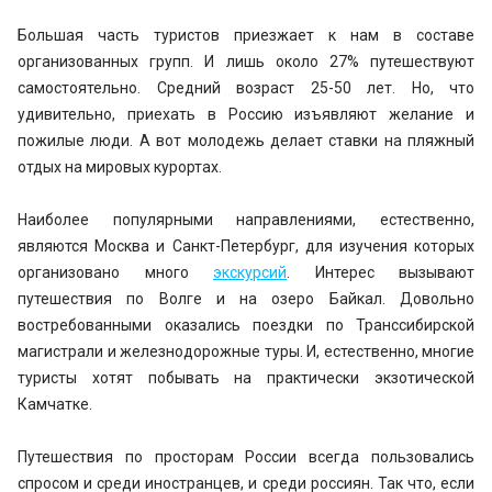
Большая часть туристов приезжает к нам в составе
организованных групп. И лишь около 27% путешествуют
самостоятельно. Средний возраст 25-50 лет. Но, что
удивительно, приехать в Россию изъявляют желание и
пожилые люди. А вот молодежь делает ставки на пляжный
отдых на мировых курортах.
Наиболее популярными направлениями, естественно,
являются Москва и Санкт-Петербург, для изучения которых
организовано много
экскурсий
. Интерес вызывают
путешествия по Волге и на озеро Байкал. Довольно
востребованными оказались поездки по Транссибирской
магистрали и железнодорожные туры. И, естественно, многие
туристы хотят побывать на практически экзотической
Камчатке.
Путешествия по просторам России всегда пользовались
спросом и среди иностранцев, и среди россиян. Так что, если