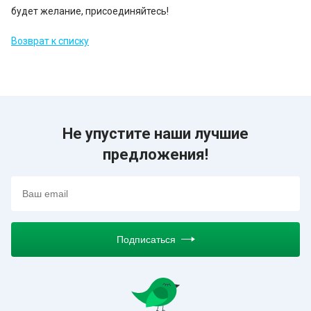
будет желание, присоединяйтесь!
Возврат к списку
Не упустите наши лучшие
предложения!
Подписаться