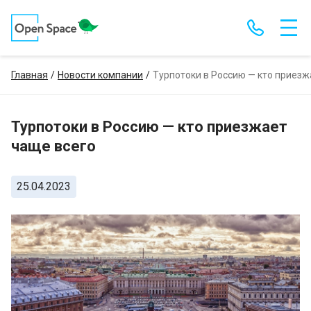
Главная
Новости компании
Турпотоки в Россию — кто приезж
Турпотоки в Россию — кто приезжает
чаще всего
25.04.2023