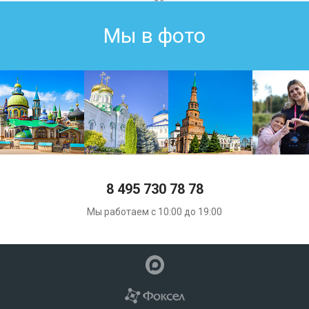
Мы в фото
8 495 730 78 78
Мы работаем с 10:00 до 19:00