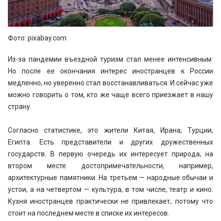
Фото: pixabay.com
Из-за пандемии въездной туризм стал менее интенсивным.
Но после ее окончания интерес иностранцев к России
медленно, но уверенно стал восстанавливаться. И сейчас уже
можно говорить о том, кто же чаще всего приезжает в нашу
страну.
Согласно статистике, это жители Китая, Ирана, Турции,
Египта. Есть представители и других дружественных
государств. В первую очередь их интересует природа, на
втором месте достопримечательности, например,
архитектурные памятники. На третьем — народные обычаи и
устои, а на четвертом — культура, в том числе, театр и кино.
Кухня иностранцев практически не привлекает, потому что
стоит на последнем месте в списке их интересов.