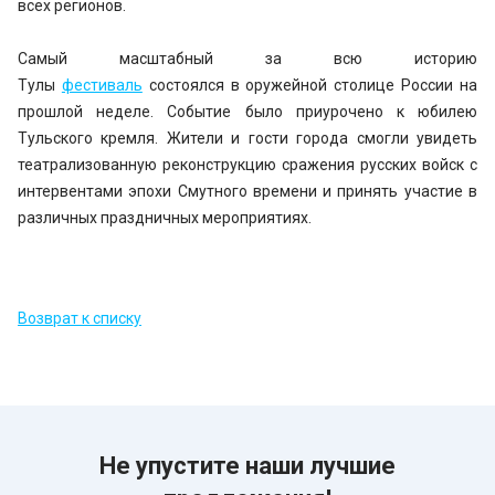
всех регионов.
Самый масштабный за всю историю
Тулы
фестиваль
состоялся в оружейной столице России на
прошлой неделе. Событие было приурочено к юбилею
Тульского кремля. Жители и гости города смогли увидеть
театрализованную реконструкцию сражения русских войск с
интервентами эпохи Смутного времени и принять участие в
различных праздничных мероприятиях.
Возврат к списку
Не упустите наши лучшие