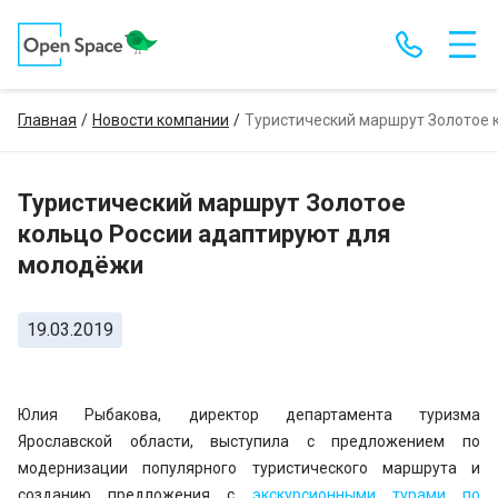
Главная
Новости компании
Туристический маршрут Золотое 
Туристический маршрут Золотое
кольцо России адаптируют для
молодёжи
19.03.2019
Юлия Рыбакова, директор департамента туризма
Ярославской области, выступила с предложением по
модернизации популярного туристического маршрута и
созданию предложения с
экскурсионными турами по