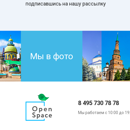
подписавшись на нашу рассылку
Мы в фото
8 495 730 78 78
Мы работаем с 10:00 до 19