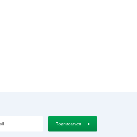
Подписаться