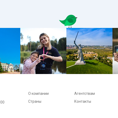
О компании
Агентствам
Страны
Контакты
:00