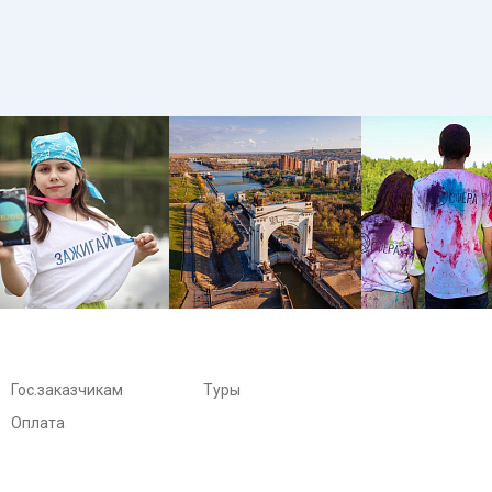
Гос.заказчикам
Туры
Оплата