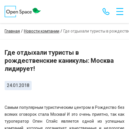
Главная
Новости компании
Где отдыхали туристы в рождеств
Где отдыхали туристы в
рождественские каникулы: Москва
лидирует!
24.01.2018
Самым популярным туристическим центром в Рождество без
всяких оговорок стала Москва! И это очень приятно, так как
туроператор Опен Спэйс является одной из успешных
компаний, которые организует качественные и недорогие