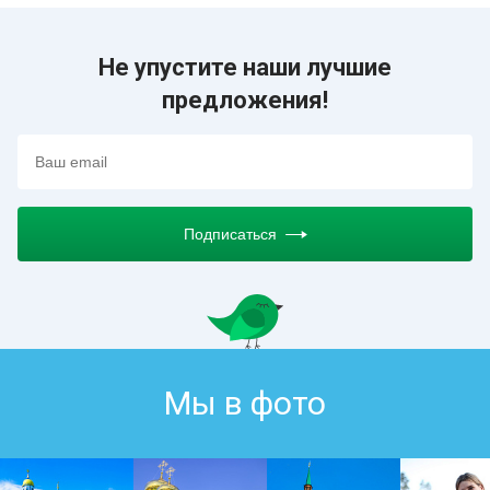
Не упустите наши лучшие
предложения!
Подписаться
Мы в фото