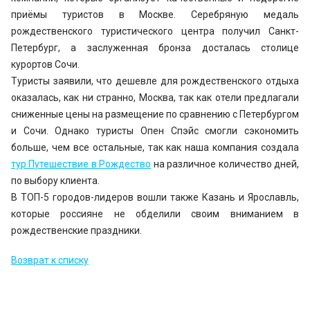
приёмы туристов в Москве. Серебряную медаль
рождественского туристического центра получил Санкт-
Петербург, а заслуженная бронза досталась столице
курортов Сочи.
Туристы заявили, что дешевле для рождественского отдыха
оказалась, как ни странно, Москва, так как отели предлагали
сниженные цены на размещение по сравнению с Петербургом
и Сочи. Однако туристы Опен Спэйс смогли сэкономить
больше, чем все остальные, так как наша компания создала
тур Путешествие в Рождество
на различное количество дней,
по выбору клиента.
В ТОП-5 городов-лидеров вошли также Казань и Ярославль,
которые россияне не обделили своим вниманием в
рождественские праздники.
Возврат к списку