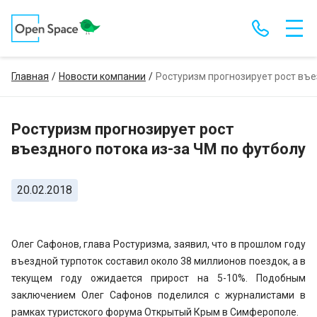
Главная
Новости компании
Ростуризм прогнозирует рост въе
Ростуризм прогнозирует рост
въездного потока из-за ЧМ по футболу
20.02.2018
Олег Сафонов, глава Ростуризма, заявил, что в прошлом году
въездной турпоток составил около 38 миллионов поездок, а в
текущем году ожидается прирост на 5-10%. Подобным
заключением Олег Сафонов поделился с журналистами в
рамках туристского форума Открытый Крым в Симферополе.