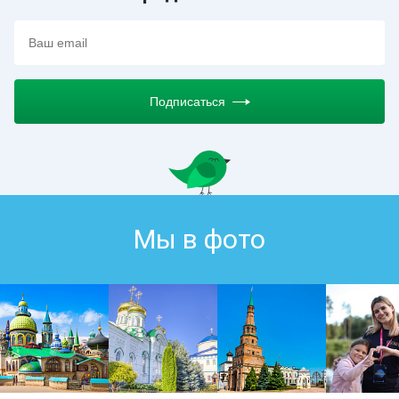
Подписаться
Мы в фото