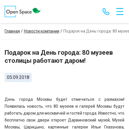
Главная
Новости компании
Подарок на День города: 80 музе
Подарок на День города: 80 музеев
столицы работают даром!
05.09.2018
День города Москвы будет отмечаться с размахом!
Появилась новость, что 80 музеев и галерей Москвы будут
работать даром для москвичей и гостей города. Известно, что
бесплатно свои двери откроет Дарвиновский музей, Музей
Москвы, Царицыно, картинные галереи Ильи Глазунова,