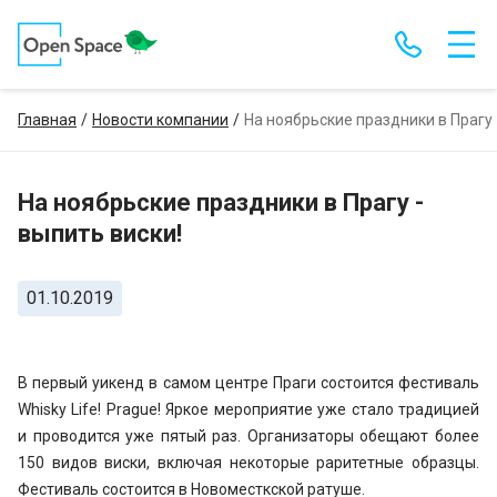
Главная
Новости компании
На ноябрьские праздники в Прагу 
На ноябрьские праздники в Прагу -
выпить виски!
01.10.2019
В первый уикенд в самом центре Праги состоится фестиваль
Whisky Life! Prague! Яркое мероприятие уже стало традицией
и проводится уже пятый раз. Организаторы обещают более
150 видов виски, включая некоторые раритетные образцы.
Фестиваль состоится в Новоместкской ратуше.