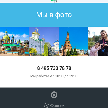
Мы в фото
8 495 730 78 78
Мы работаем с 10:00 до 19:00