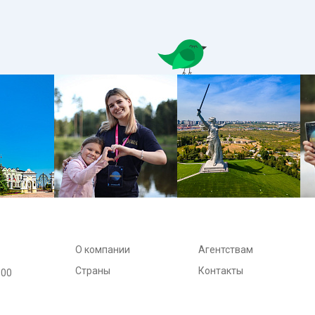
О компании
Агентствам
Страны
Контакты
:00