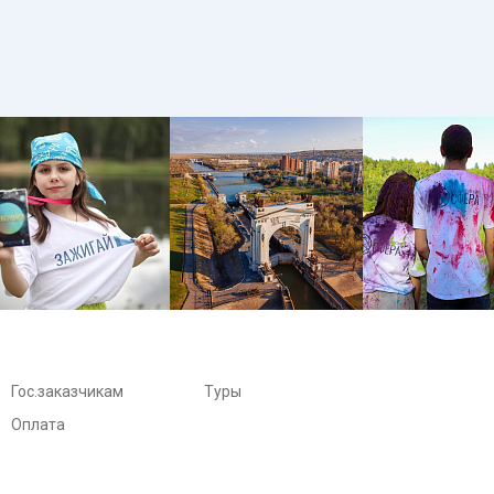
Гос.заказчикам
Туры
Оплата