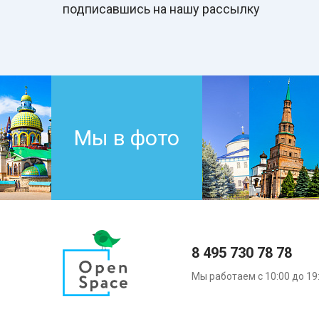
подписавшись на нашу рассылку
Мы в фото
8 495 730 78 78
Мы работаем с 10:00 до 19