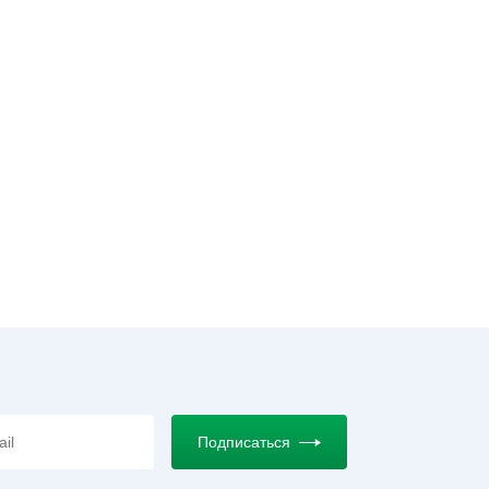
Подписаться