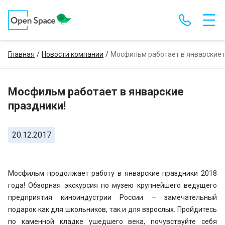
Главная
Новости компании
Мосфильм работает в январские 
Мосфильм работает в январские
праздники!
20.12.2017
Мосфильм продолжает работу в январские праздники 2018
года! Обзорная экскурсия по музею крупнейшего ведущего
предприятия киноиндустрии России – замечательный
подарок как для школьников, так и для взрослых. Пройдитесь
по каменной кладке ушедшего века, почувствуйте себя