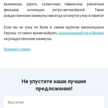
великаном, узреть съёмочные павильоны различных
фильмов, коллекция ретро-автомобилей… Такие
рождественские каникулы навсегда останутся у вас в памяти!
Если вы ни разу не были в самом крупном киноконцерне
Европы, то самое время выбрать
экскурсионный тур в Москву
на рождественские каникулы.
Возврат к списку
Не упустите наши лучшие
предложения!