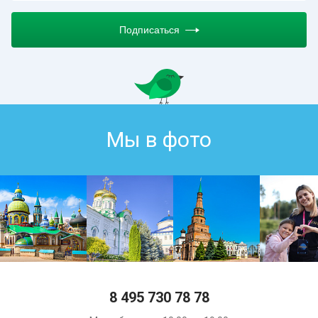
Подписаться
Мы в фото
8 495 730 78 78