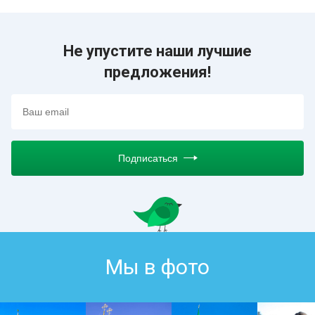
Не упустите наши лучшие
предложения!
Подписаться
Мы в фото