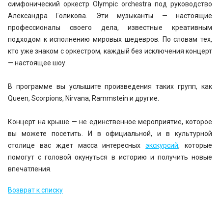
симфонический оркестр Olympic orchestra под руководство
Александра Голикова. Эти музыканты — настоящие
профессионалы своего дела, известные креативным
подходом к исполнению мировых шедевров. По словам тех,
кто уже знаком с оркестром, каждый без исключения концерт
— настоящее шоу.
В программе вы услышите произведения таких групп, как
Queen, Scorpions, Nirvana, Rammstein и другие.
Концерт на крыше — не единственное мероприятие, которое
вы можете посетить. И в официальной, и в культурной
столице вас ждет масса интересных
экскурсий
, которые
помогут с головой окунуться в историю и получить новые
впечатления.
Возврат к списку