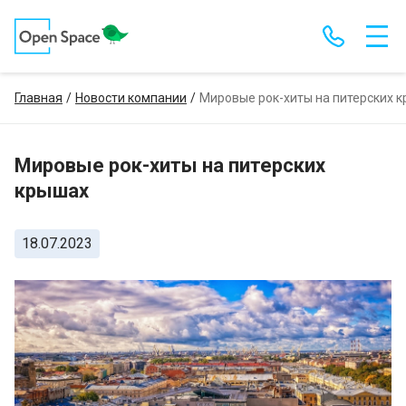
Главная
Новости компании
Мировые рок-хиты на питерских 
Мировые рок-хиты на питерских
крышах
18.07.2023