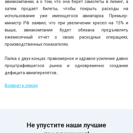
авиакомпании, а о том, что она берёт самолёты в лизинг, а
затем продаёт билеты, чтобы покрыть расходы на
использование уже имеющегося авиапарка. Премьер-
министр РФ заявил, что при увеличении кресел на 15% и
выше, авиакомпания будет обязана предъявлять
ежемесячный отчёт о своих расходных операциях,
производственных показателях.
Палка о двух концах: правомерное и здравое усиление давно
проштрафившегося рынка и одновременно создание
дефицита авиаперелётов…
Возврат к списку
Не упустите наши лучшие