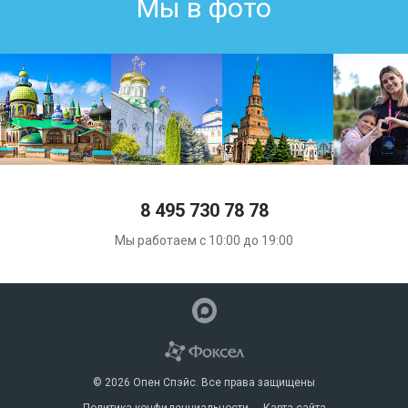
Мы в фото
8 495 730 78 78
Мы работаем с 10:00 до 19:00
© 2026 Опен Спэйс. Все права защищены