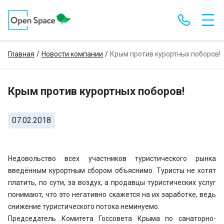
Главная
Новости компании
Крым против курортных поборов!
Крым против курортных поборов!
07.02.2018
Недовольство всех участников туристического рынка
введённым курортным сбором объяснимо. Туристы не хотят
платить, по сути, за воздух, а продавцы туристических услуг
понимают, что это негативно скажется на их заработке, ведь
снижение туристического потока неминуемо.
Председатель Комитета Госсовета Крыма по санаторно-