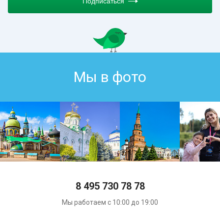
Подписаться
Мы в фото
8 495 730 78 78
Мы работаем с 10:00 до 19:00