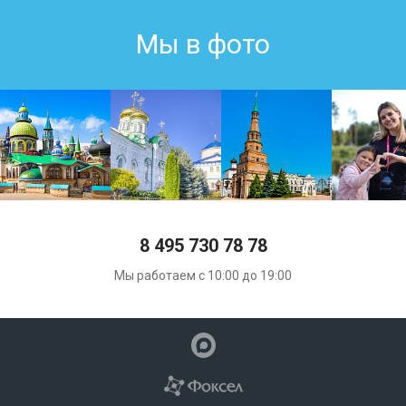
Мы в фото
8 495 730 78 78
Мы работаем с 10:00 до 19:00