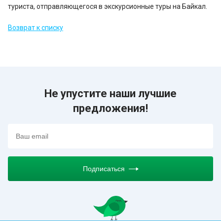
туриста, отправляющегося в экскурсионные туры на Байкал.
Возврат к списку
Не упустите наши лучшие
предложения!
Подписаться